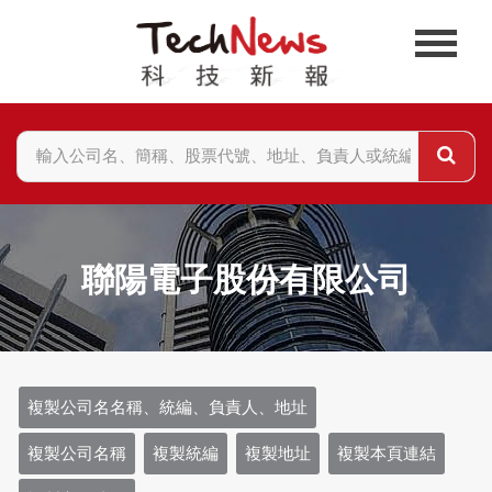
聯陽電子股份有限公司
複製公司名名稱、統編、負責人、地址
複製公司名稱
複製統編
複製地址
複製本頁連結