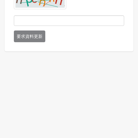
要求資料更新