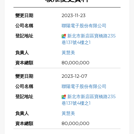
2023-11-23
聯陽電子股份有限公司
新北市新店區寶橋路235
巷131號4樓之1
黃慧美
80,000,000
2023-12-07
聯陽電子股份有限公司
新北市新店區寶橋路235
巷131號4樓之1
黃慧美
80,000,000