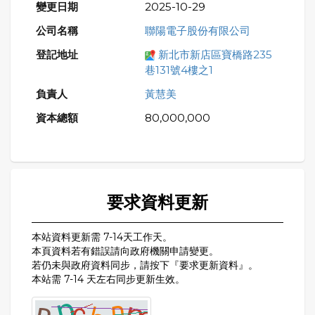
2025-10-29
聯陽電子股份有限公司
新北市新店區寶橋路235
巷131號4樓之1
黃慧美
80,000,000
要求資料更新
本站資料更新需 7-14天工作天。
本頁資料若有錯誤請向政府機關申請變更。
若仍未與政府資料同步，請按下『要求更新資料』。
本站需 7-14 天左右同步更新生效。