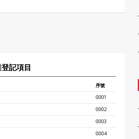
業登記項目
序號
0001
0002
0003
0004