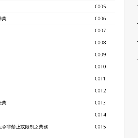
0005
辦業
0006
0007
0008
0009
0010
0011
0012
產業
0013
0014
法令非禁止或限制之業務
0015