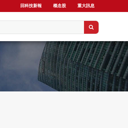
回科技新報
概念股
重大訊息