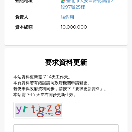
臺北市大安區敦化南路2
段97號25樓
張鈞翔
10,000,000
要求資料更新
本站資料更新需 7-14天工作天。
本頁資料若有錯誤請向政府機關申請變更。
若仍未與政府資料同步，請按下『要求更新資料』。
本站需 7-14 天左右同步更新生效。