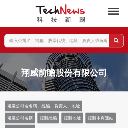
翔威前瞻股份有限公司
複製公司名名稱、統編、負責人、地址
複製公司名稱
複製統編
複製地址
複製本頁連結