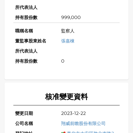
999,000
監察人
張嘉棟
0
核准變更資料
2023-12-22
翔威前瞻股份有限公司