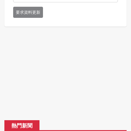
要求資料更新
熱門新聞