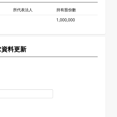
所代表法人
持有股份數
1,000,000
求資料更新
。