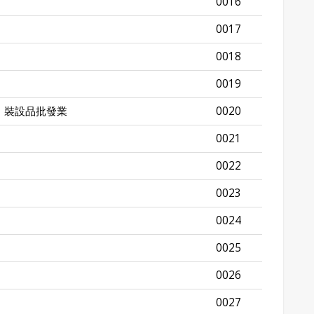
0016
0017
0018
0019
、裝設品批發業
0020
0021
0022
0023
0024
0025
0026
0027