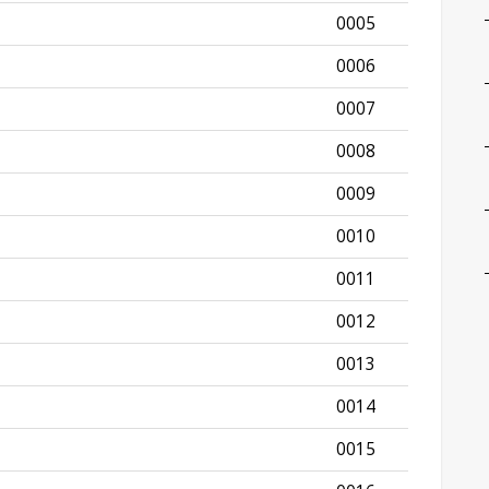
0005
0006
0007
0008
0009
0010
0011
0012
0013
0014
0015