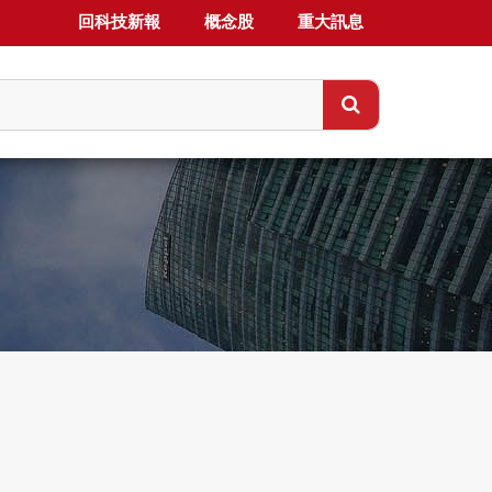
回科技新報
概念股
重大訊息