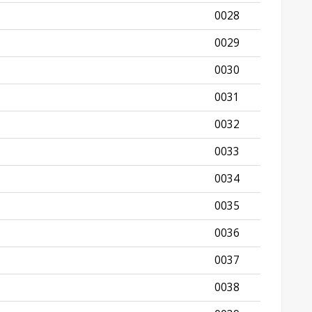
0028
0029
0030
0031
0032
0033
0034
0035
0036
0037
0038