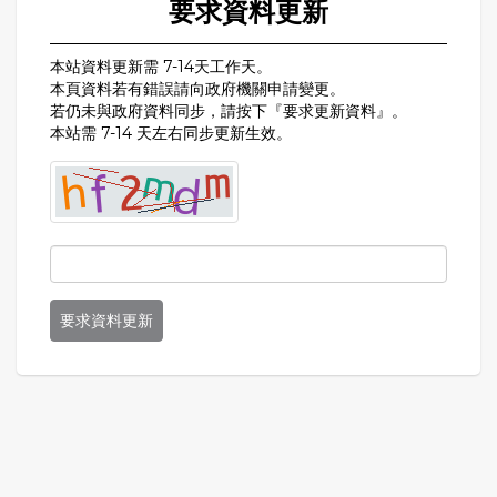
要求資料更新
本站資料更新需 7-14天工作天。
本頁資料若有錯誤請向政府機關申請變更。
若仍未與政府資料同步，請按下『要求更新資料』。
本站需 7-14 天左右同步更新生效。
要求資料更新