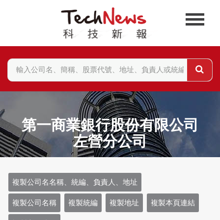
第一商業銀行股份有限公司
左營分公司
複製公司名名稱、統編、負責人、地址
複製公司名稱
複製統編
複製地址
複製本頁連結