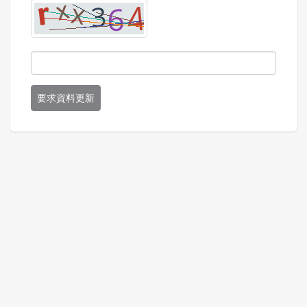
要求資料更新