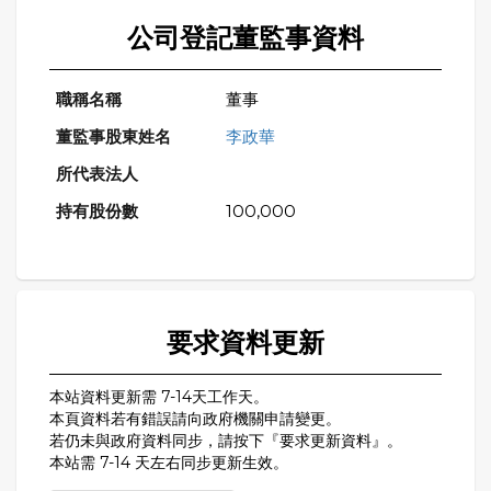
公司登記董監事資料
董事
李政華
100,000
要求資料更新
本站資料更新需 7-14天工作天。
本頁資料若有錯誤請向政府機關申請變更。
若仍未與政府資料同步，請按下『要求更新資料』。
本站需 7-14 天左右同步更新生效。