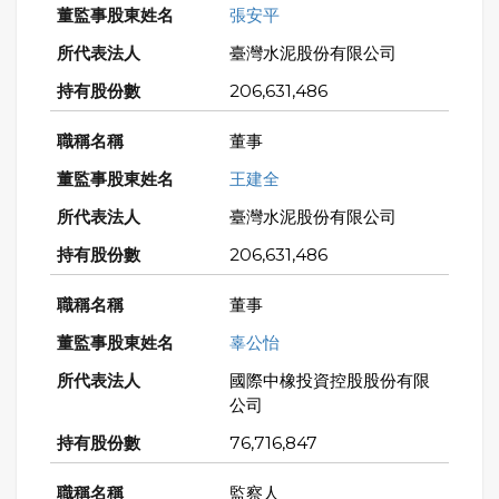
張安平
臺灣水泥股份有限公司
206,631,486
董事
王建全
臺灣水泥股份有限公司
206,631,486
董事
辜公怡
國際中橡投資控股股份有限
公司
76,716,847
監察人