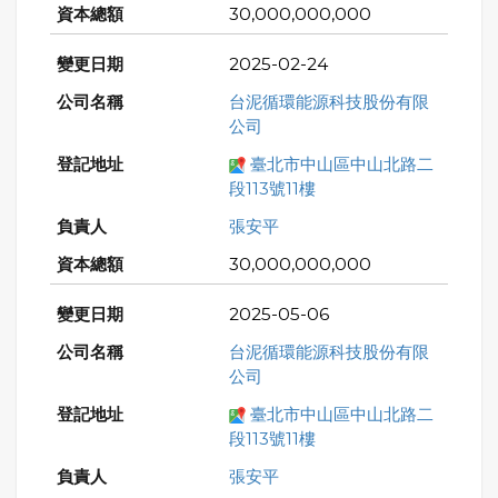
30,000,000,000
2025-02-24
台泥循環能源科技股份有限
公司
臺北市中山區中山北路二
段113號11樓
張安平
30,000,000,000
2025-05-06
台泥循環能源科技股份有限
公司
臺北市中山區中山北路二
段113號11樓
張安平