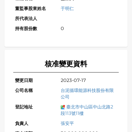
于明仁
0
核准變更資料
2023-07-17
台泥循環能源科技股份有限
公司
臺北市中山區中山北路2
段113號11樓
張安平