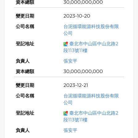
30,000,000,000
2023-10-20
台泥循環能源科技股份有限
公司
臺北市中山區中山北路2
段113號11樓
張安平
30,000,000,000
2023-12-21
台泥循環能源科技股份有限
公司
臺北市中山區中山北路2
段113號11樓
張安平