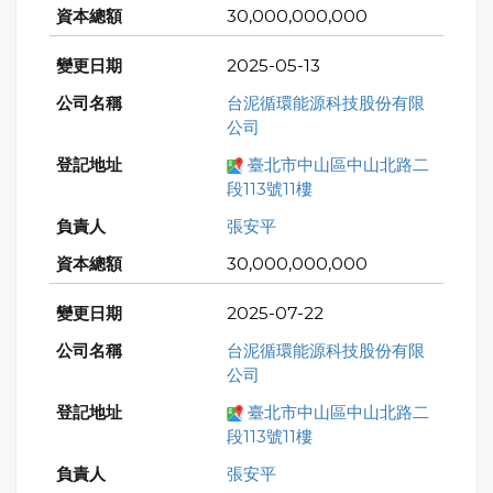
30,000,000,000
2025-05-13
台泥循環能源科技股份有限
公司
臺北市中山區中山北路二
段113號11樓
張安平
30,000,000,000
2025-07-22
台泥循環能源科技股份有限
公司
臺北市中山區中山北路二
段113號11樓
張安平