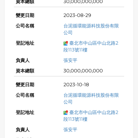
30,000,000,000
2023-08-29
台泥循環能源科技股份有限
公司
臺北市中山區中山北路2
段113號11樓
張安平
30,000,000,000
2023-10-18
台泥循環能源科技股份有限
公司
臺北市中山區中山北路2
段113號11樓
張安平