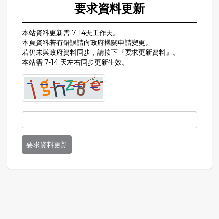
要求資料更新
本站資料更新需 7-14天工作天。
本頁資料若有錯誤請向政府機關申請變更。
若仍未與政府資料同步，請按下『要求更新資料』。
本站需 7-14 天左右同步更新生效。
要求資料更新