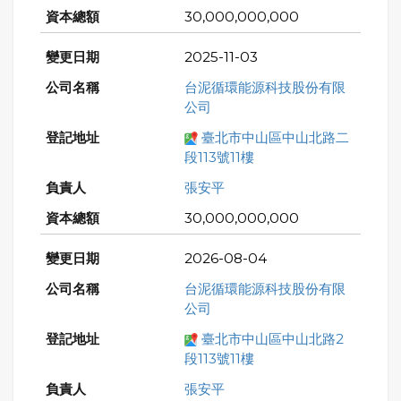
30,000,000,000
2025-11-03
台泥循環能源科技股份有限
公司
臺北市中山區中山北路二
段113號11樓
張安平
30,000,000,000
2026-08-04
台泥循環能源科技股份有限
公司
臺北市中山區中山北路2
段113號11樓
張安平