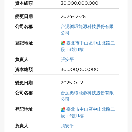
30,000,000,000
2024-12-26
台泥循環能源科技股份有限
公司
臺北市中山區中山北路二
段113號11樓
張安平
30,000,000,000
2025-01-21
台泥循環能源科技股份有限
公司
臺北市中山區中山北路二
段113號11樓
張安平