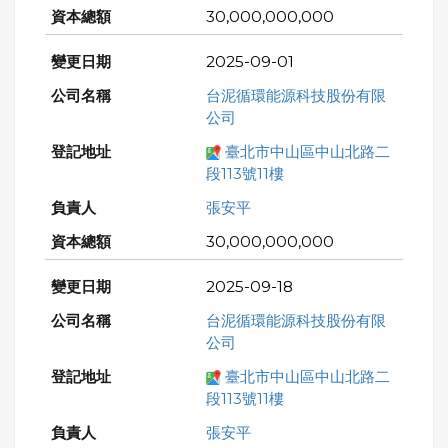
30,000,000,000
2025-09-01
台泥循環能源科技股份有限
公司
臺北市中山區中山北路二
段113號11樓
張安平
30,000,000,000
2025-09-18
台泥循環能源科技股份有限
公司
臺北市中山區中山北路二
段113號11樓
張安平