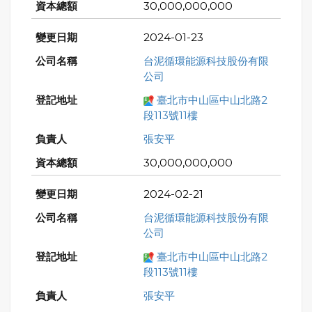
30,000,000,000
2024-01-23
台泥循環能源科技股份有限
公司
臺北市中山區中山北路2
段113號11樓
張安平
30,000,000,000
2024-02-21
台泥循環能源科技股份有限
公司
臺北市中山區中山北路2
段113號11樓
張安平