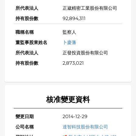
正崴精密工業股份有限公司
92,894,311
監察人
卜慶藩
正發投資股份有限公司
2,873,021
核准變更資料
2014-12-29
達智科技股份有限公司