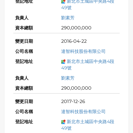
新北市土城區中央路4段
49號
劉素芳
290,000,000
2016-04-22
達智科技股份有限公司
新北市土城區中央路4段
49號
劉素芳
290,000,000
2017-12-26
達智科技股份有限公司
新北市土城區中央路4段
49號