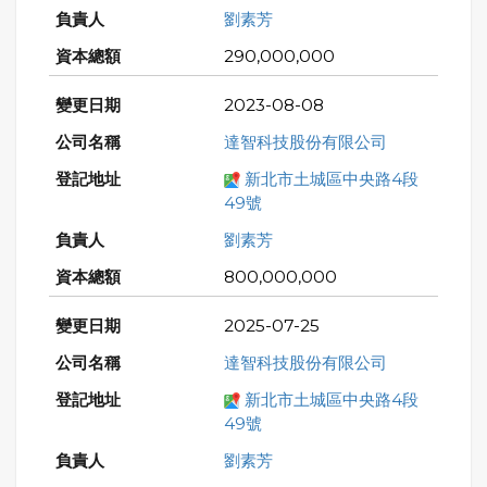
劉素芳
290,000,000
2023-08-08
達智科技股份有限公司
新北市土城區中央路4段
49號
劉素芳
800,000,000
2025-07-25
達智科技股份有限公司
新北市土城區中央路4段
49號
劉素芳