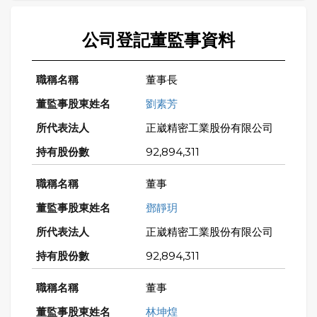
公司登記董監事資料
董事長
劉素芳
正崴精密工業股份有限公司
92,894,311
董事
鄧靜玥
正崴精密工業股份有限公司
92,894,311
董事
林坤煌