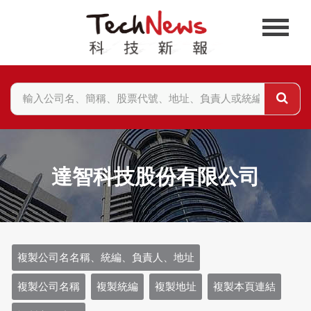
達智科技股份有限公司
複製公司名名稱、統編、負責人、地址
複製公司名稱
複製統編
複製地址
複製本頁連結