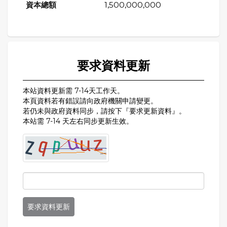
1,500,000,000
要求資料更新
本站資料更新需 7-14天工作天。
本頁資料若有錯誤請向政府機關申請變更。
若仍未與政府資料同步，請按下『要求更新資料』。
本站需 7-14 天左右同步更新生效。
要求資料更新