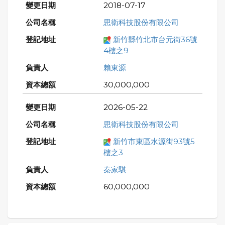
2018-07-17
思衛科技股份有限公司
新竹縣竹北市台元街36號
4樓之9
賴東源
30,000,000
2026-05-22
思衛科技股份有限公司
新竹市東區水源街93號5
樓之3
秦家騏
60,000,000