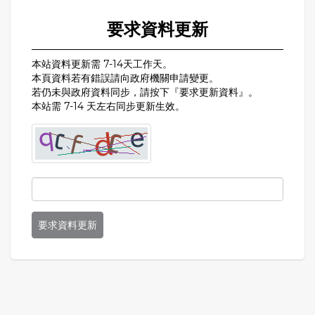
要求資料更新
本站資料更新需 7-14天工作天。
本頁資料若有錯誤請向政府機關申請變更。
若仍未與政府資料同步，請按下『要求更新資料』。
本站需 7-14 天左右同步更新生效。
要求資料更新