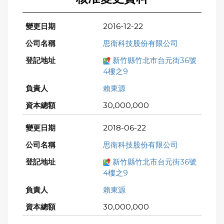
2016-12-22
思衛科技股份有限公司
新竹縣竹北市台元街36號
4樓之9
賴東源
30,000,000
2018-06-22
思衛科技股份有限公司
新竹縣竹北市台元街36號
4樓之9
賴東源
30,000,000