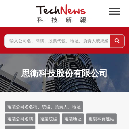
思衛科技股份有限公司
複製公司名名稱、統編、負責人、地址
複製公司名稱
複製統編
複製地址
複製本頁連結