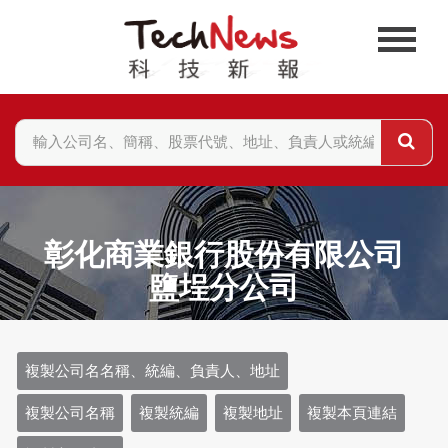
彰化商業銀行股份有限公司
鹽埕分公司
複製公司名名稱、統編、負責人、地址
複製公司名稱
複製統編
複製地址
複製本頁連結