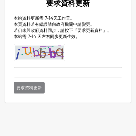
要求資料更新
本站資料更新需 7-14天工作天。
本頁資料若有錯誤請向政府機關申請變更。
若仍未與政府資料同步，請按下『要求更新資料』。
本站需 7-14 天左右同步更新生效。
要求資料更新