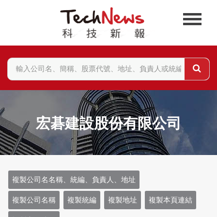
宏碁建設股份有限公司
複製公司名名稱、統編、負責人、地址
複製公司名稱
複製統編
複製地址
複製本頁連結