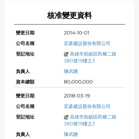
核准變更資料
2014-10-01
宏碁建設股份有限公司
高雄市前鎮區民權二路
380號19樓之3
陳武聰
80,000,000
2018-03-19
宏碁建設股份有限公司
高雄市前鎮區民權二路
380號19樓之3
陳武聰