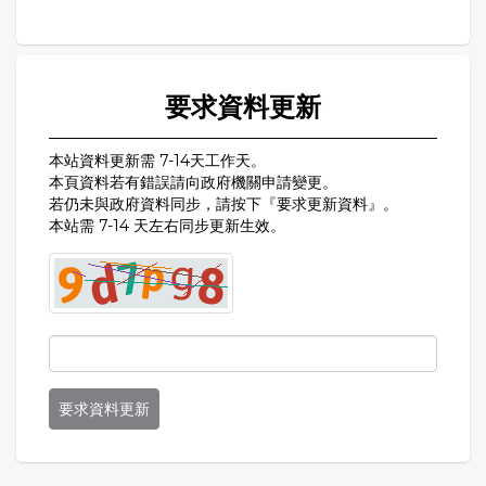
要求資料更新
本站資料更新需 7-14天工作天。
本頁資料若有錯誤請向政府機關申請變更。
若仍未與政府資料同步，請按下『要求更新資料』。
本站需 7-14 天左右同步更新生效。
要求資料更新