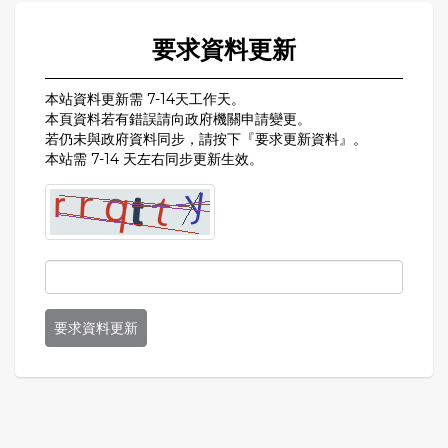
要求資料更新
本站資料更新需 7-14天工作天。
本頁資料若有錯誤請向政府機關申請變更。
若仍未與政府資料同步，請按下『要求更新資料』。
本站需 7-14 天左右同步更新生效。
要求資料更新