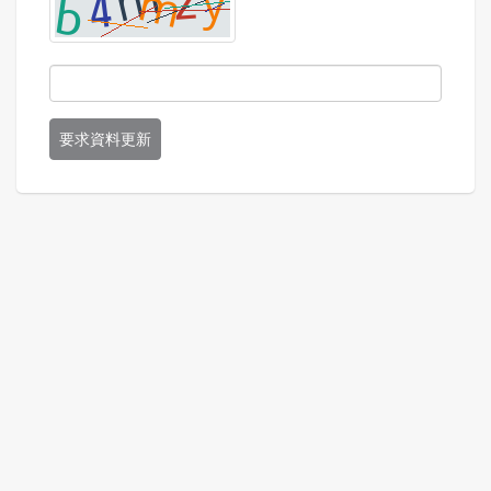
要求資料更新