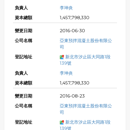
李坤炎
1,457,798,330
2016-06-30
亞東預拌混凝土股份有限公
司
新北市汐止區大同路1段
139號
李坤炎
1,457,798,330
2016-08-23
亞東預拌混凝土股份有限公
司
新北市汐止區大同路1段
139號