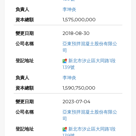
李坤炎
1,575,000,000
2018-08-30
亞東預拌混凝土股份有限公
司
新北市汐止區大同路1段
139號
李坤炎
1,590,750,000
2023-07-04
亞東預拌混凝土股份有限公
司
新北市汐止區大同路1段
139號