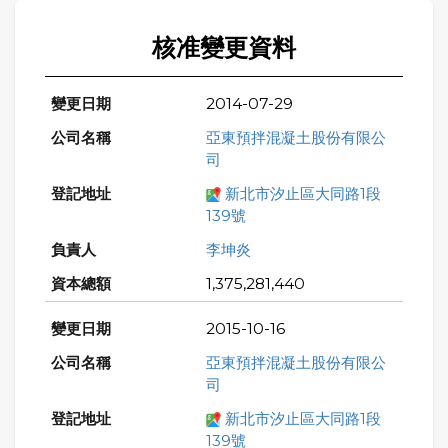
核准變更資料
2014-07-29
亞東預拌混凝土股份有限公
司
新北市汐止區大同路1段
139號
李坤炎
1,375,281,440
2015-10-16
亞東預拌混凝土股份有限公
司
新北市汐止區大同路1段
139號