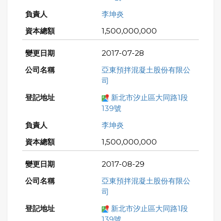
李坤炎
1,500,000,000
2017-07-28
亞東預拌混凝土股份有限公
司
新北市汐止區大同路1段
139號
李坤炎
1,500,000,000
2017-08-29
亞東預拌混凝土股份有限公
司
新北市汐止區大同路1段
139號