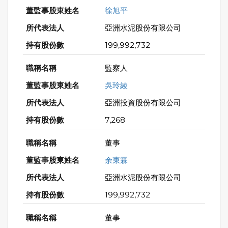
徐旭平
亞洲水泥股份有限公司
199,992,732
監察人
吳玲綾
亞洲投資股份有限公司
7,268
董事
余東霖
亞洲水泥股份有限公司
199,992,732
董事