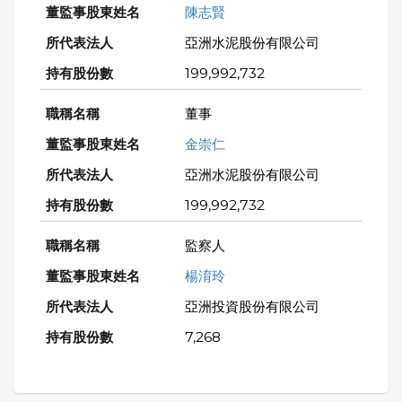
陳志賢
亞洲水泥股份有限公司
199,992,732
董事
金崇仁
亞洲水泥股份有限公司
199,992,732
監察人
楊淯玲
亞洲投資股份有限公司
7,268