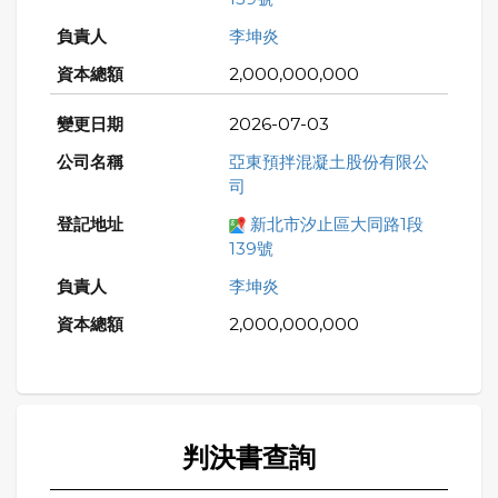
李坤炎
2,000,000,000
2026-07-03
亞東預拌混凝土股份有限公
司
新北市汐止區大同路1段
139號
李坤炎
2,000,000,000
判決書查詢