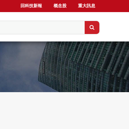
回科技新報
概念股
重大訊息