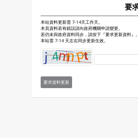
要
本站資料更新需 7-14天工作天。
本頁資料若有錯誤請向政府機關申請變更。
若仍未與政府資料同步，請按下『要求更新資料』
本站需 7-14 天左右同步更新生效。
要求資料更新