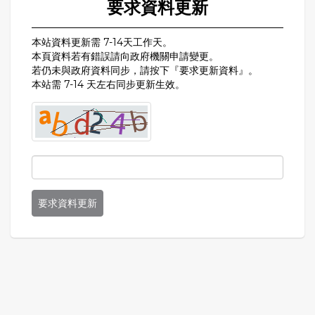
要求資料更新
本站資料更新需 7-14天工作天。
本頁資料若有錯誤請向政府機關申請變更。
若仍未與政府資料同步，請按下『要求更新資料』。
本站需 7-14 天左右同步更新生效。
要求資料更新