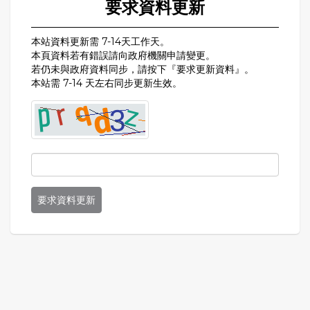
要求資料更新
本站資料更新需 7-14天工作天。
本頁資料若有錯誤請向政府機關申請變更。
若仍未與政府資料同步，請按下『要求更新資料』。
本站需 7-14 天左右同步更新生效。
要求資料更新