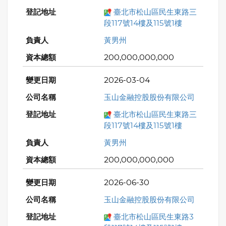
臺北市松山區民生東路三
段117號14樓及115號1樓
黃男州
200,000,000,000
2026-03-04
玉山金融控股股份有限公司
臺北市松山區民生東路三
段117號14樓及115號1樓
黃男州
200,000,000,000
2026-06-30
玉山金融控股股份有限公司
臺北市松山區民生東路3