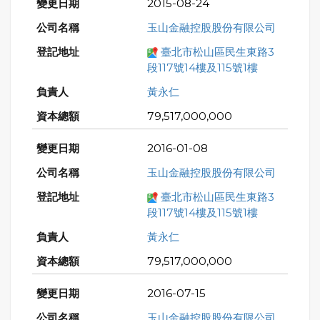
2015-08-24
玉山金融控股股份有限公司
臺北市松山區民生東路3
段117號14樓及115號1樓
黃永仁
79,517,000,000
2016-01-08
玉山金融控股股份有限公司
臺北市松山區民生東路3
段117號14樓及115號1樓
黃永仁
79,517,000,000
2016-07-15
玉山金融控股股份有限公司