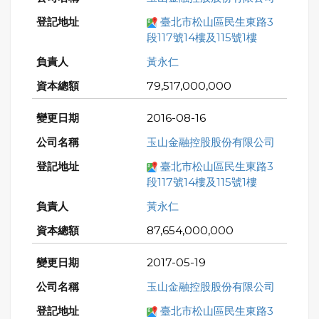
臺北市松山區民生東路3
段117號14樓及115號1樓
黃永仁
79,517,000,000
2016-08-16
玉山金融控股股份有限公司
臺北市松山區民生東路3
段117號14樓及115號1樓
黃永仁
87,654,000,000
2017-05-19
玉山金融控股股份有限公司
臺北市松山區民生東路3