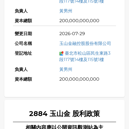
段117號14樓及115號1樓
黃男州
200,000,000,000
2026-07-29
玉山金融控股股份有限公司
臺北市松山區民生東路3
段117號14樓及115號1樓
黃男州
200,000,000,000
2884 玉山金 股利政策
相關內容應以公開資訊觀測站為主