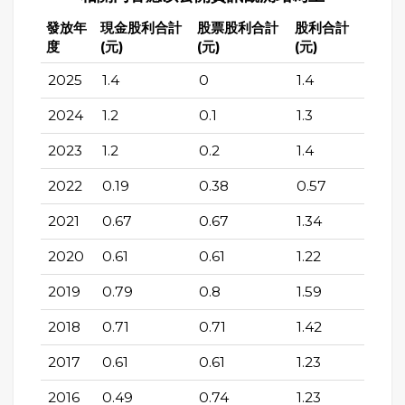
發放年
現金股利合計
股票股利合計
股利合計
度
(元)
(元)
(元)
2025
1.4
0
1.4
2024
1.2
0.1
1.3
2023
1.2
0.2
1.4
2022
0.19
0.38
0.57
2021
0.67
0.67
1.34
2020
0.61
0.61
1.22
2019
0.79
0.8
1.59
2018
0.71
0.71
1.42
2017
0.61
0.61
1.23
2016
0.49
0.74
1.23