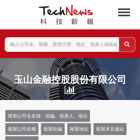
玉山金融控股股份有限公司
複製公司名名稱、統編、負責人、地址
複製公司名稱
複製統編
複製地址
複製本頁連結