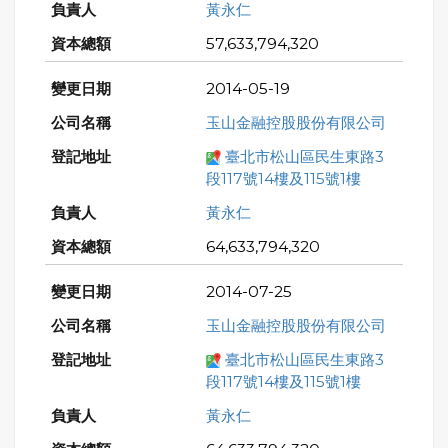
黃永仁
57,633,794,320
2014-05-19
玉山金融控股股份有限公司
臺北市松山區民生東路3
段117號14樓及115號1樓
黃永仁
64,633,794,320
2014-07-25
玉山金融控股股份有限公司
臺北市松山區民生東路3
段117號14樓及115號1樓
黃永仁