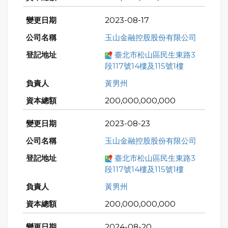
2023-08-17
玉山金融控股股份有限公司
臺北市松山區民生東路3
段117號14樓及115號1樓
黃男州
200,000,000,000
2023-08-23
玉山金融控股股份有限公司
臺北市松山區民生東路3
段117號14樓及115號1樓
黃男州
200,000,000,000
2024-08-20