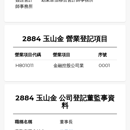
師事務所
2884 玉山金 營業登記項目
營業項目代碼
營業項目
序號
H801011
金融控股公司業
0001
2884 玉山金 公司登記董監事資
料
董事長