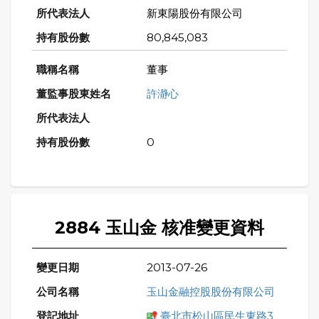
新東陽股份有限公司
80,845,083
董事
許瀞心
0
2884 玉山金 核准變更資料
2013-07-26
玉山金融控股股份有限公司
臺北市松山區民生東路3