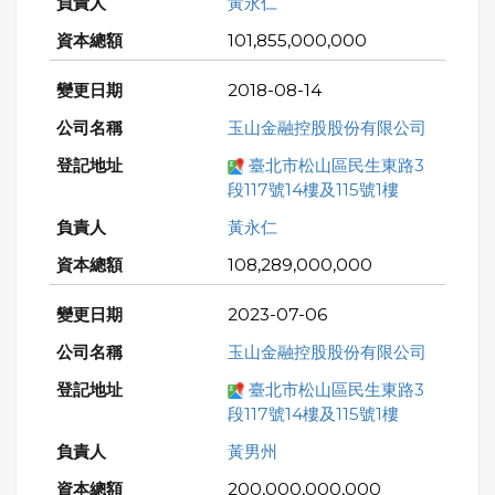
黃永仁
101,855,000,000
2018-08-14
玉山金融控股股份有限公司
臺北市松山區民生東路3
段117號14樓及115號1樓
黃永仁
108,289,000,000
2023-07-06
玉山金融控股股份有限公司
臺北市松山區民生東路3
段117號14樓及115號1樓
黃男州
200,000,000,000