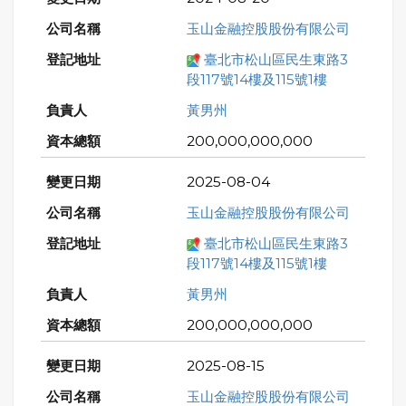
玉山金融控股股份有限公司
臺北市松山區民生東路3
段117號14樓及115號1樓
黃男州
200,000,000,000
2025-08-04
玉山金融控股股份有限公司
臺北市松山區民生東路3
段117號14樓及115號1樓
黃男州
200,000,000,000
2025-08-15
玉山金融控股股份有限公司