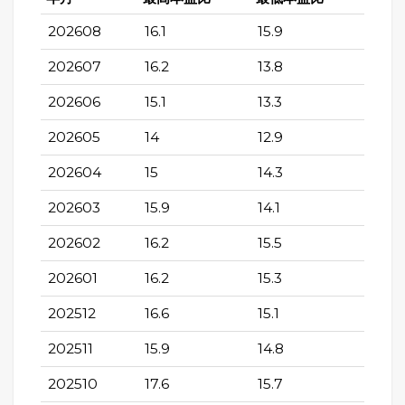
202608
16.1
15.9
202607
16.2
13.8
202606
15.1
13.3
202605
14
12.9
202604
15
14.3
202603
15.9
14.1
202602
16.2
15.5
202601
16.2
15.3
202512
16.6
15.1
202511
15.9
14.8
202510
17.6
15.7