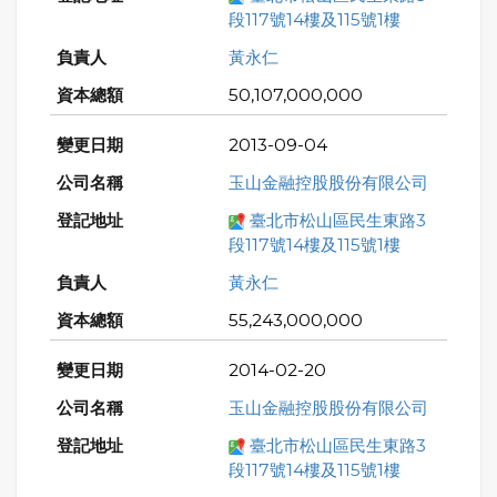
段117號14樓及115號1樓
黃永仁
50,107,000,000
2013-09-04
玉山金融控股股份有限公司
臺北市松山區民生東路3
段117號14樓及115號1樓
黃永仁
55,243,000,000
2014-02-20
玉山金融控股股份有限公司
臺北市松山區民生東路3
段117號14樓及115號1樓