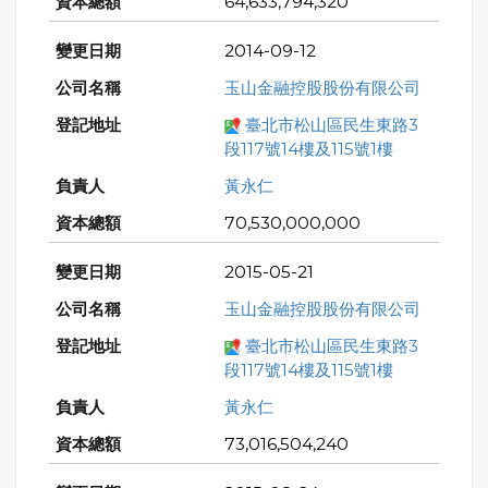
64,633,794,320
2014-09-12
玉山金融控股股份有限公司
臺北市松山區民生東路3
段117號14樓及115號1樓
黃永仁
70,530,000,000
2015-05-21
玉山金融控股股份有限公司
臺北市松山區民生東路3
段117號14樓及115號1樓
黃永仁
73,016,504,240