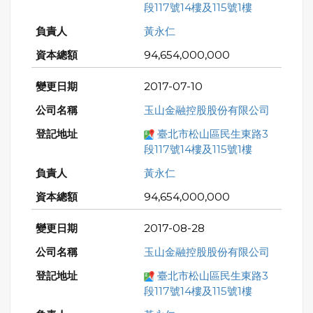
段117號14樓及115號1樓
黃永仁
94,654,000,000
2017-07-10
玉山金融控股股份有限公司
臺北市松山區民生東路3
段117號14樓及115號1樓
黃永仁
94,654,000,000
2017-08-28
玉山金融控股股份有限公司
臺北市松山區民生東路3
段117號14樓及115號1樓