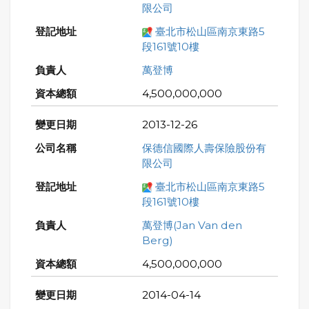
限公司
臺北市松山區南京東路5
段161號10樓
萬登博
4,500,000,000
2013-12-26
保德信國際人壽保險股份有
限公司
臺北市松山區南京東路5
段161號10樓
萬登博(Jan Van den
Berg)
4,500,000,000
2014-04-14