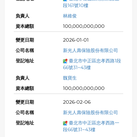
段161號10樓
林維俊
100,000,000,000
2026-01-01
新光人壽保險股份有限公司
臺北市中正區忠孝西路1段
66號31~43樓
魏寶生
100,000,000,000
2026-02-06
新光人壽保險股份有限公司
臺北市中正區忠孝西路一
段66號31~43樓