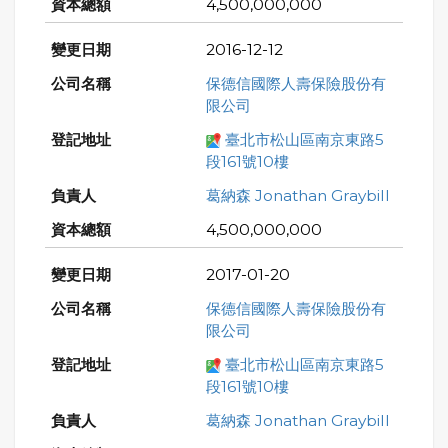
4,500,000,000
2016-12-12
保德信國際人壽保險股份有
限公司
臺北市松山區南京東路5
段161號10樓
葛納森 Jonathan Graybill
4,500,000,000
2017-01-20
保德信國際人壽保險股份有
限公司
臺北市松山區南京東路5
段161號10樓
葛納森 Jonathan Graybill