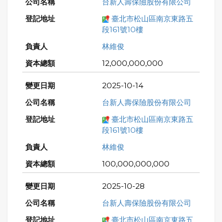
台新人壽保險股份有限公司
臺北市松山區南京東路五
段161號10樓
林維俊
12,000,000,000
2025-10-14
台新人壽保險股份有限公司
臺北市松山區南京東路五
段161號10樓
林維俊
100,000,000,000
2025-10-28
台新人壽保險股份有限公司
臺北市松山區南京東路五