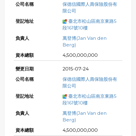
保德信國際人壽保險股份有
限公司
臺北市松山區南京東路5
段161號10樓
萬登博(Jan Van den
Berg)
4,500,000,000
2015-07-24
保德信國際人壽保險股份有
限公司
臺北市松山區南京東路5
段161號10樓
萬登博(Jan Van den
Berg)
4,500,000,000