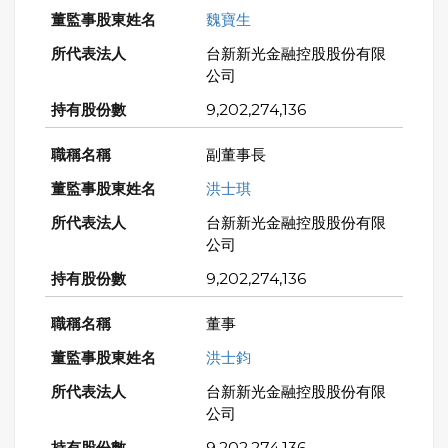
魏寶生
台新新光金融控股股份有限
公司
9,202,274,136
副董事長
洪士琪
台新新光金融控股股份有限
公司
9,202,274,136
董事
洪士鈞
台新新光金融控股股份有限
公司
9,202,274,136