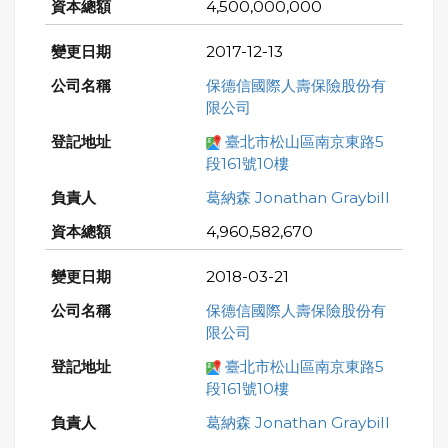
4,500,000,000
2017-12-13
保德信國際人壽保險股份有
限公司
臺北市松山區南京東路5
段161號10樓
葛納森 Jonathan Graybill
4,960,582,670
2018-03-21
保德信國際人壽保險股份有
限公司
臺北市松山區南京東路5
段161號10樓
葛納森 Jonathan Graybill