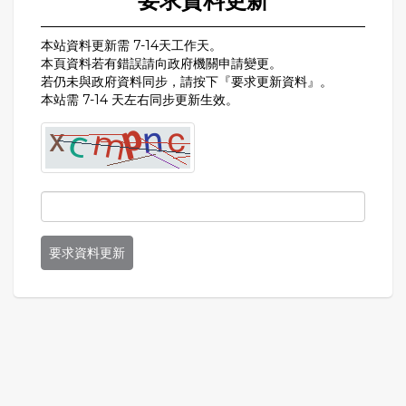
要求資料更新
本站資料更新需 7-14天工作天。
本頁資料若有錯誤請向政府機關申請變更。
若仍未與政府資料同步，請按下『要求更新資料』。
本站需 7-14 天左右同步更新生效。
要求資料更新