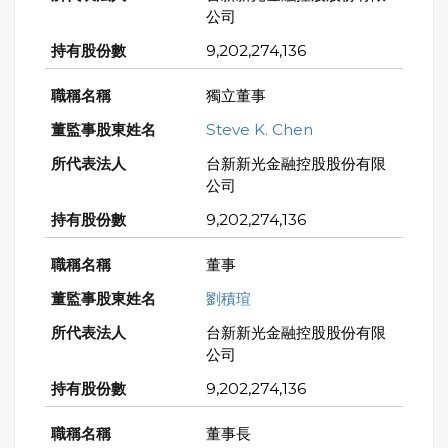
公司
9,202,274,136
獨立董事
Steve K. Chen
台新新光金融控股股份有限
公司
9,202,274,136
董事
劉積瑄
台新新光金融控股股份有限
公司
9,202,274,136
董事長