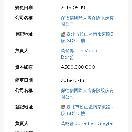
2016-05-19
保德信國際人壽保險股份有
限公司
臺北市松山區南京東路5
段161號10樓
萬登博(Jan Van den
Berg)
4,500,000,000
2016-10-18
保德信國際人壽保險股份有
限公司
臺北市松山區南京東路5
段161號10樓
葛納森 Jonathan Graybill