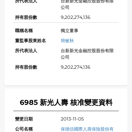
台新新光金融控股股份有限
公司
9,202,274,136
獨立董事
簡敏秋
台新新光金融控股股份有限
公司
9,202,274,136
6985 新光人壽 核准變更資料
2013-11-05
保德信國際人壽保險股份有