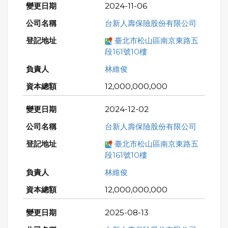
2024-11-06
台新人壽保險股份有限公司
臺北市松山區南京東路五
段161號10樓
林維俊
12,000,000,000
2024-12-02
台新人壽保險股份有限公司
臺北市松山區南京東路五
段161號10樓
林維俊
12,000,000,000
2025-08-13