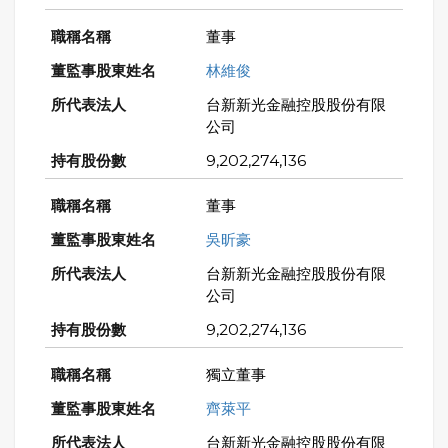
董事
林維俊
台新新光金融控股股份有限
公司
9,202,274,136
董事
吳昕豪
台新新光金融控股股份有限
公司
9,202,274,136
獨立董事
齊萊平
台新新光金融控股股份有限