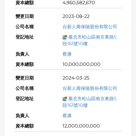
4,960,582,670
2023-08-22
台新人壽保險股份有限公司
臺北市松山區南京東路5
段161號10樓
蔡康
10,000,000,000
2024-03-25
台新人壽保險股份有限公司
臺北市松山區南京東路5
段161號10樓
蔡康
12,000,000,000