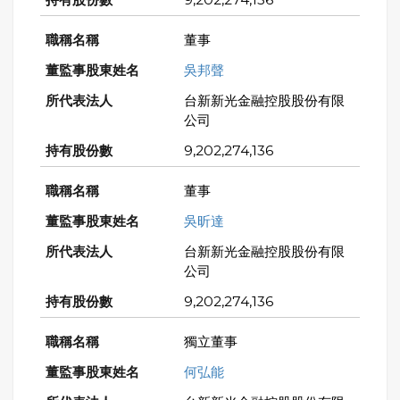
董事
吳邦聲
台新新光金融控股股份有限
公司
9,202,274,136
董事
吳昕達
台新新光金融控股股份有限
公司
9,202,274,136
獨立董事
何弘能