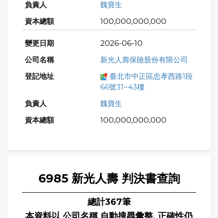
魏寶生
100,000,000,000
2026-06-10
新光人壽保險股份有限公司
臺北市中正區忠孝西路1段
66號31~43樓
魏寶生
100,000,000,000
6985 新光人壽 判決書查詢
總計367筆
本資料以 公司名稱 自動搜尋彙整, 正確性仍