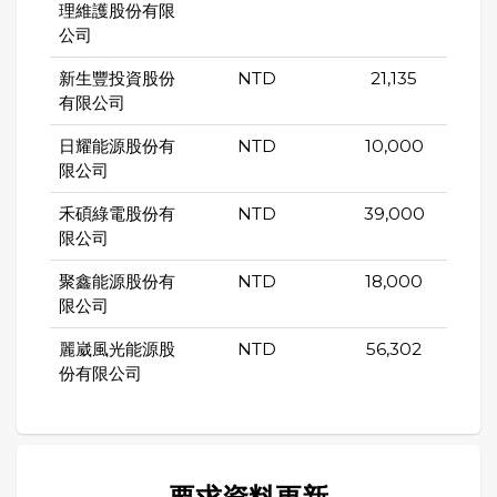
理維護股份有限
公司
新生豐投資股份
NTD
21,135
有限公司
日耀能源股份有
NTD
10,000
限公司
禾碩綠電股份有
NTD
39,000
限公司
聚鑫能源股份有
NTD
18,000
限公司
麗崴風光能源股
NTD
56,302
份有限公司