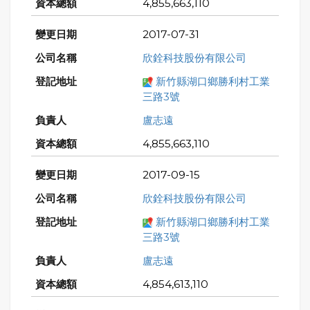
4,855,663,110
2017-07-31
欣銓科技股份有限公司
新竹縣湖口鄉勝利村工業
三路3號
盧志遠
4,855,663,110
2017-09-15
欣銓科技股份有限公司
新竹縣湖口鄉勝利村工業
三路3號
盧志遠
4,854,613,110