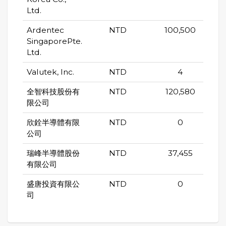
Ltd.
Ardentec
NTD
100,500
SingaporePte.
Ltd.
Valutek, Inc.
NTD
4
全智科技股份有
NTD
120,580
限公司
欣銓半導體有限
NTD
0
公司
瑞峰半導體股份
NTD
37,455
有限公司
盛唐投資有限公
NTD
0
司