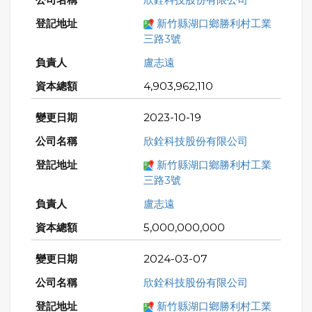
新竹縣湖口鄉勝利村工業
三路3號
盧志遠
4,903,962,110
2023-10-19
欣銓科技股份有限公司
新竹縣湖口鄉勝利村工業
三路3號
盧志遠
5,000,000,000
2024-03-07
欣銓科技股份有限公司
新竹縣湖口鄉勝利村工業