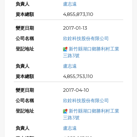
盧志遠
4,855,873,110
2017-01-13
欣銓科技股份有限公司
新竹縣湖口鄉勝利村工業
三路3號
盧志遠
4,855,753,110
2017-04-10
欣銓科技股份有限公司
新竹縣湖口鄉勝利村工業
三路3號
盧志遠