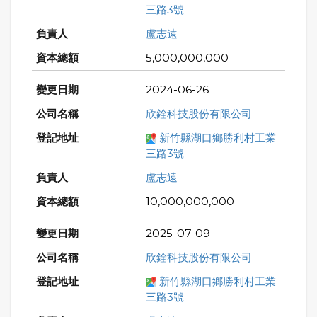
三路3號
盧志遠
5,000,000,000
2024-06-26
欣銓科技股份有限公司
新竹縣湖口鄉勝利村工業
三路3號
盧志遠
10,000,000,000
2025-07-09
欣銓科技股份有限公司
新竹縣湖口鄉勝利村工業
三路3號