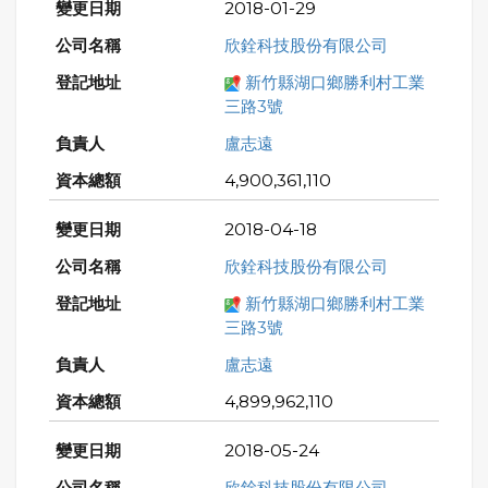
2018-01-29
欣銓科技股份有限公司
新竹縣湖口鄉勝利村工業
三路3號
盧志遠
4,900,361,110
2018-04-18
欣銓科技股份有限公司
新竹縣湖口鄉勝利村工業
三路3號
盧志遠
4,899,962,110
2018-05-24
欣銓科技股份有限公司