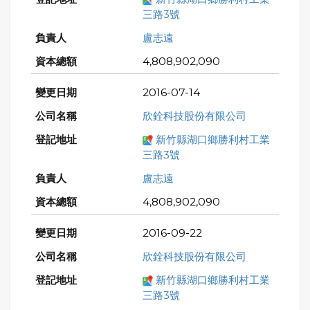
三路3號
盧志遠
4,808,902,090
2016-07-14
欣銓科技股份有限公司
新竹縣湖口鄉勝利村工業
三路3號
盧志遠
4,808,902,090
2016-09-22
欣銓科技股份有限公司
新竹縣湖口鄉勝利村工業
三路3號