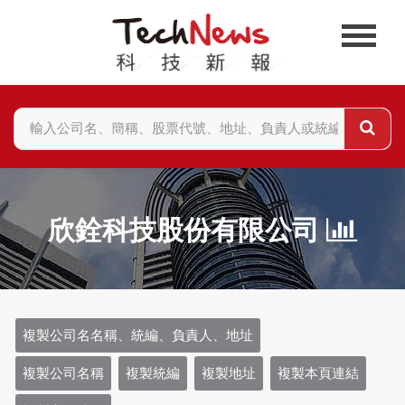
欣銓科技股份有限公司
複製公司名名稱、統編、負責人、地址
複製公司名稱
複製統編
複製地址
複製本頁連結