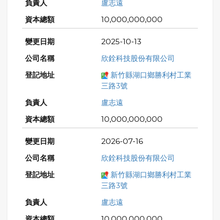
盧志遠
10,000,000,000
2025-10-13
欣銓科技股份有限公司
新竹縣湖口鄉勝利村工業
三路3號
盧志遠
10,000,000,000
2026-07-16
欣銓科技股份有限公司
新竹縣湖口鄉勝利村工業
三路3號
盧志遠
10,000,000,000