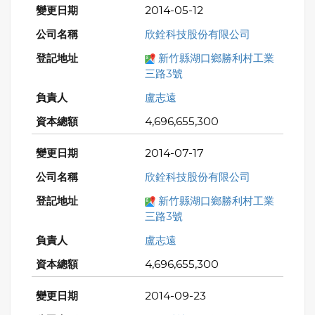
2014-05-12
欣銓科技股份有限公司
新竹縣湖口鄉勝利村工業
三路3號
盧志遠
4,696,655,300
2014-07-17
欣銓科技股份有限公司
新竹縣湖口鄉勝利村工業
三路3號
盧志遠
4,696,655,300
2014-09-23