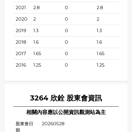
2021
2.8
0
2.8
2020
2
0
2
2019
1.3
0
1.3
2018
1.6
0
1.6
2017
1.65
0
1.65
2016
1.25
0
1.25
3264 欣銓 股東會資訊
相關內容應以公開資訊觀測站為主
股東會日
20260528
期