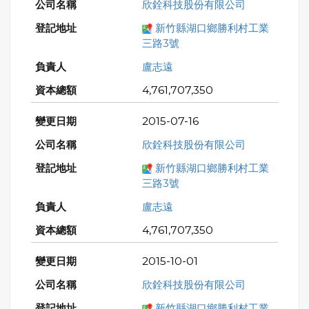
欣銓科技股份有限公司
新竹縣湖口鄉勝利村工業
三路3號
盧志遠
4,761,707,350
2015-07-16
欣銓科技股份有限公司
新竹縣湖口鄉勝利村工業
三路3號
盧志遠
4,761,707,350
2015-10-01
欣銓科技股份有限公司
新竹縣湖口鄉勝利村工業