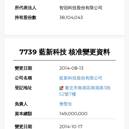
智冠科技股份有限公司
38,104,043
7739 藍新科技 核准變更資料
2014-08-13
藍新科技股份有限公司
臺北市南港區南港路3段
52號7樓
詹聖生
149,000,000
2014-10-17