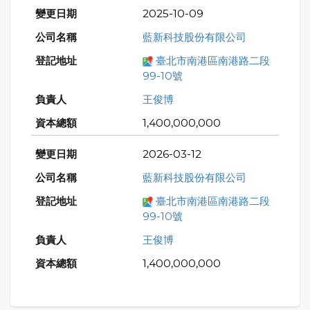
2025-10-09
藍新科技股份有限公司
臺北市南港區南港路二段
99-10號
王俊博
1,400,000,000
2026-03-12
藍新科技股份有限公司
臺北市南港區南港路二段
99-10號
王俊博
1,400,000,000