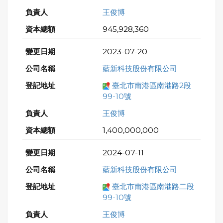
王俊博
945,928,360
2023-07-20
藍新科技股份有限公司
臺北市南港區南港路2段
99-10號
王俊博
1,400,000,000
2024-07-11
藍新科技股份有限公司
臺北市南港區南港路二段
99-10號
王俊博