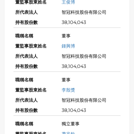
王俊博
智冠科技股份有限公司
38,104,043
董事
鍾興博
智冠科技股份有限公司
38,104,043
董事
李殷獎
智冠科技股份有限公司
38,104,043
獨立董事
蕭兆欽