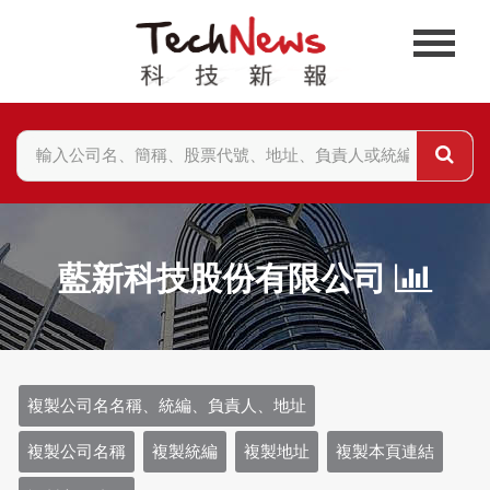
藍新科技股份有限公司
複製公司名名稱、統編、負責人、地址
複製公司名稱
複製統編
複製地址
複製本頁連結