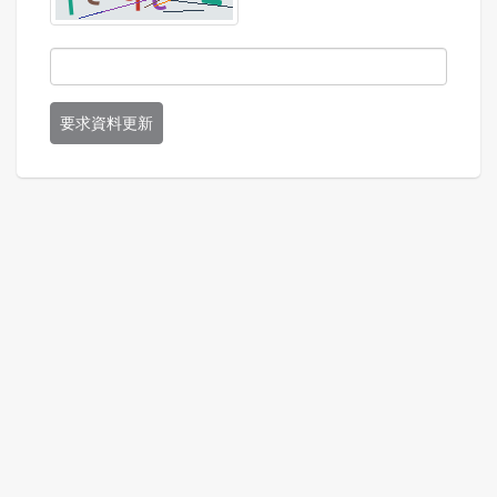
要求資料更新