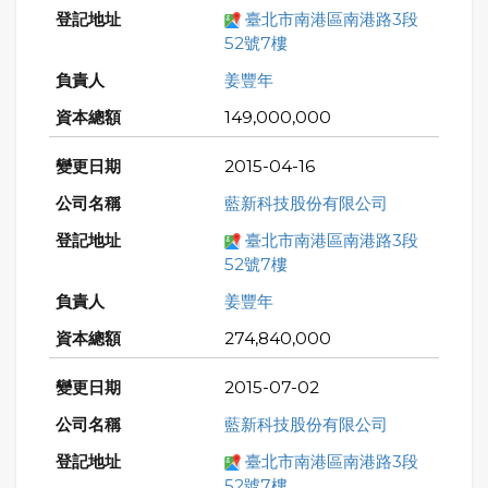
臺北市南港區南港路3段
52號7樓
姜豐年
149,000,000
2015-04-16
藍新科技股份有限公司
臺北市南港區南港路3段
52號7樓
姜豐年
274,840,000
2015-07-02
藍新科技股份有限公司
臺北市南港區南港路3段
52號7樓