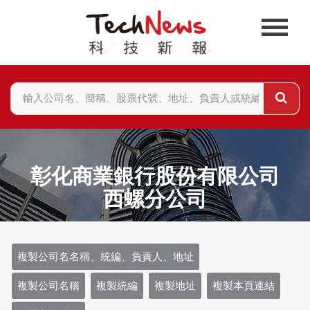
彰化商業銀行股份有限公司
西螺分公司
複製公司名名稱、統編、負責人、地址
複製公司名稱
複製統編
複製地址
複製本頁連結