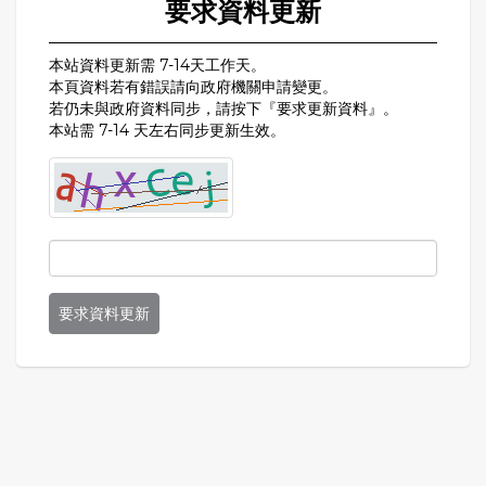
要求資料更新
本站資料更新需 7-14天工作天。
本頁資料若有錯誤請向政府機關申請變更。
若仍未與政府資料同步，請按下『要求更新資料』。
本站需 7-14 天左右同步更新生效。
要求資料更新