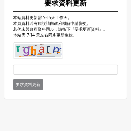
要求資料更新
本站資料更新需 7-14天工作天。
本頁資料若有錯誤請向政府機關申請變更。
若仍未與政府資料同步，請按下『要求更新資料』。
本站需 7-14 天左右同步更新生效。
要求資料更新