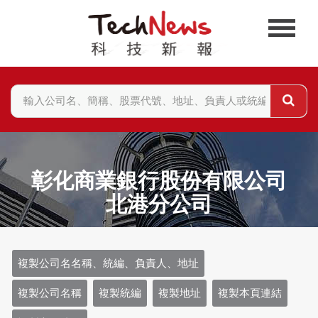
彰化商業銀行股份有限公司
北港分公司
複製公司名名稱、統編、負責人、地址
複製公司名稱
複製統編
複製地址
複製本頁連結