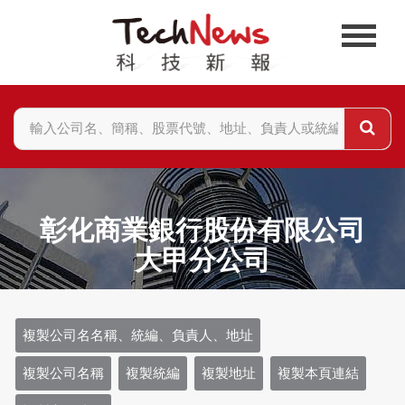
彰化商業銀行股份有限公司
大甲分公司
複製公司名名稱、統編、負責人、地址
複製公司名稱
複製統編
複製地址
複製本頁連結