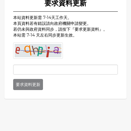
要求資料更新
本站資料更新需 7-14天工作天。
本頁資料若有錯誤請向政府機關申請變更。
若仍未與政府資料同步，請按下『要求更新資料』。
本站需 7-14 天左右同步更新生效。
要求資料更新