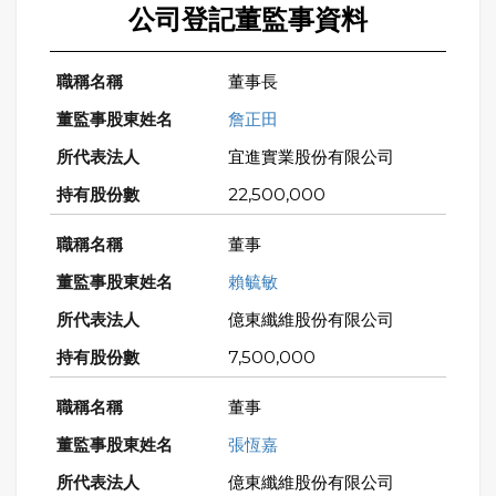
公司登記董監事資料
董事長
詹正田
宜進實業股份有限公司
22,500,000
董事
賴毓敏
億東纖維股份有限公司
7,500,000
董事
張恆嘉
億東纖維股份有限公司