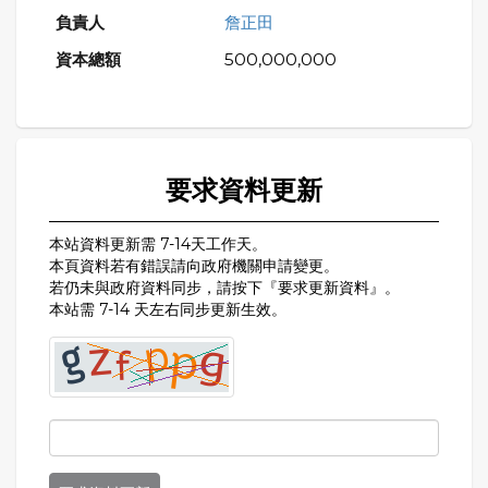
詹正田
500,000,000
要求資料更新
本站資料更新需 7-14天工作天。
本頁資料若有錯誤請向政府機關申請變更。
若仍未與政府資料同步，請按下『要求更新資料』。
本站需 7-14 天左右同步更新生效。