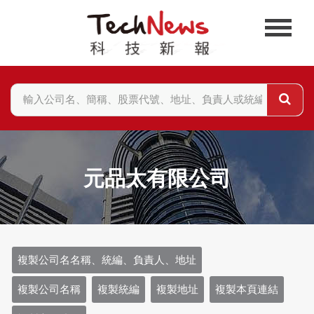
元品太有限公司
複製公司名名稱、統編、負責人、地址
複製公司名稱
複製統編
複製地址
複製本頁連結