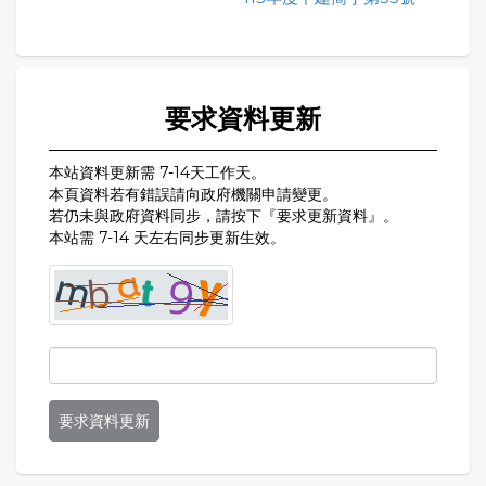
要求資料更新
本站資料更新需 7-14天工作天。
本頁資料若有錯誤請向政府機關申請變更。
若仍未與政府資料同步，請按下『要求更新資料』。
本站需 7-14 天左右同步更新生效。
要求資料更新