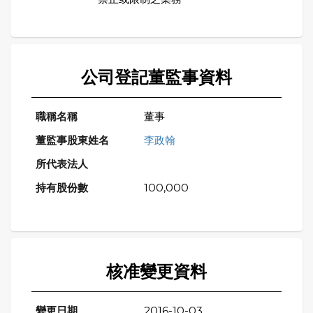
公司登記董監事資料
董事
李政翰
100,000
核准變更資料
2016-10-03