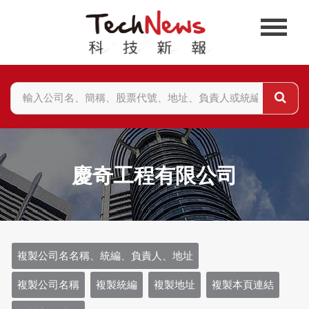
慶奇工程有限公司
複製公司名名稱、統編、負責人、地址
複製公司名稱
複製統編
複製地址
複製本頁連結