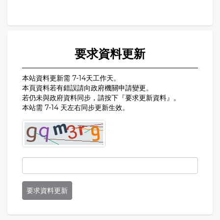
要求資料更新
本站資料更新需 7-14天工作天。
本頁資料若有錯誤請向政府機關申請變更。
若仍未與政府資料同步，請按下『要求更新資料』。
本站需 7-14 天左右同步更新生效。
要求資料更新