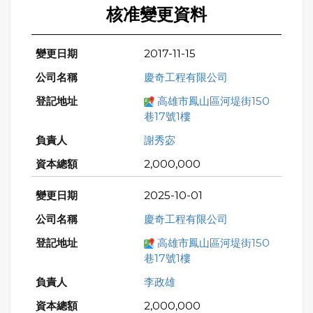
核准變更資料
2017-11-15
慶奇工程有限公司
高雄市鳳山區河堤街150
巷17號1樓
謝秀宓
2,000,000
2025-10-01
慶奇工程有限公司
高雄市鳳山區河堤街150
巷17號1樓
李政雄
2,000,000