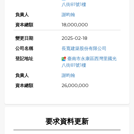
八街81號1樓
謝昀翰
18,000,000
2025-02-18
長寬建築股份有限公司
臺南市永康區西灣里國光
八街81號1樓
謝昀翰
26,000,000
要求資料更新