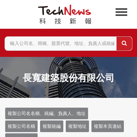
長寬建築股份有限公司
複製公司名名稱、統編、負責人、地址
複製公司名稱
複製統編
複製地址
複製本頁連結