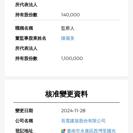
140,000
監察人
陳麗美
1,100,000
核准變更資料
2024-11-28
長寬建築股份有限公司
臺南市永康區西灣里國光