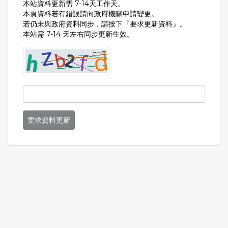
本站資料更新需 7-14天工作天。
本頁資料若有錯誤請向政府機關申請變更。
若仍未與政府資料同步，請按下『要求更新資料』。
本站需 7-14 天左右同步更新生效。
要求資料更新