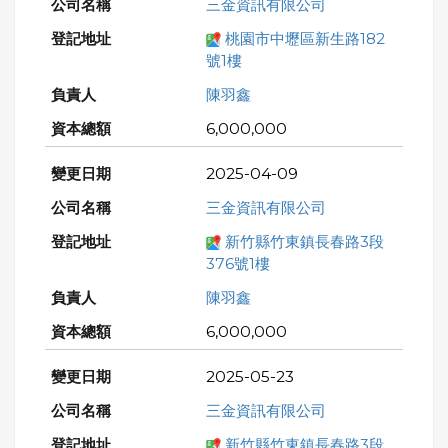
三金資訊有限公司
桃園市中壢區新生路182
號1樓
陳羽鑫
6,000,000
2025-04-09
三金資訊有限公司
新竹縣竹東鎮長春路3段
376號1樓
陳羽鑫
6,000,000
2025-05-23
三金資訊有限公司
新竹縣竹東鎮長春路3段