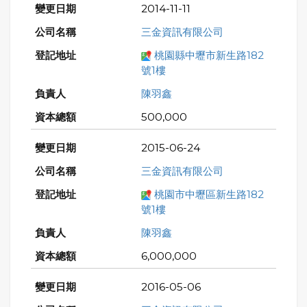
2014-11-11
三金資訊有限公司
桃園縣中壢市新生路182
號1樓
陳羽鑫
500,000
2015-06-24
三金資訊有限公司
桃園市中壢區新生路182
號1樓
陳羽鑫
6,000,000
2016-05-06