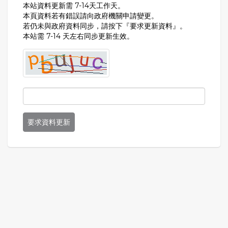
本站資料更新需 7-14天工作天。
本頁資料若有錯誤請向政府機關申請變更。
若仍未與政府資料同步，請按下『要求更新資料』。
本站需 7-14 天左右同步更新生效。
要求資料更新