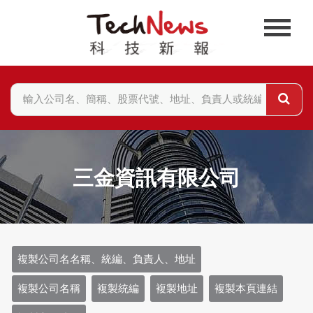
三金資訊有限公司
複製公司名名稱、統編、負責人、地址
複製公司名稱
複製統編
複製地址
複製本頁連結