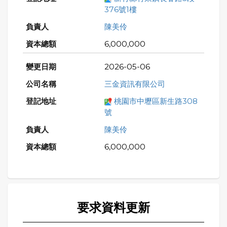
376號1樓
陳美伶
6,000,000
2026-05-06
三金資訊有限公司
桃園市中壢區新生路308
號
陳美伶
6,000,000
要求資料更新