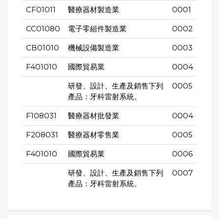
CF01011
醫療器材製造業
0001
CC01080
電子零組件製造業
0002
CB01010
機械設備製造業
0003
F401010
國際貿易業
0004
研發、設計、生產及銷售下列
0005
產品：牙科雷射系統。
F108031
醫療器材批發業
0004
F208031
醫療器材零售業
0005
F401010
國際貿易業
0006
研發、設計、生產及銷售下列
0007
產品：牙科雷射系統。