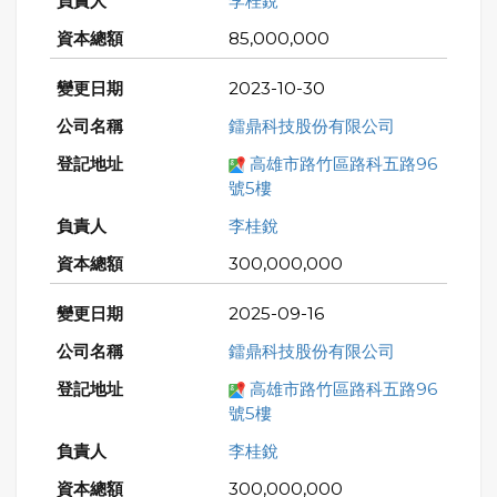
李桂銳
85,000,000
2023-10-30
鐳鼎科技股份有限公司
高雄市路竹區路科五路96
號5樓
李桂銳
300,000,000
2025-09-16
鐳鼎科技股份有限公司
高雄市路竹區路科五路96
號5樓
李桂銳
300,000,000