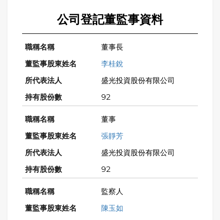
公司登記董監事資料
董事長
李桂銳
盛光投資股份有限公司
92
董事
張靜芳
盛光投資股份有限公司
92
監察人
陳玉如