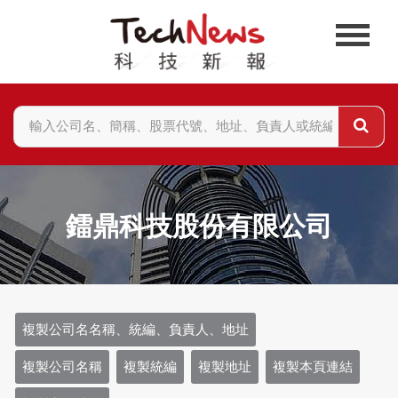
鐳鼎科技股份有限公司
複製公司名名稱、統編、負責人、地址
複製公司名稱
複製統編
複製地址
複製本頁連結