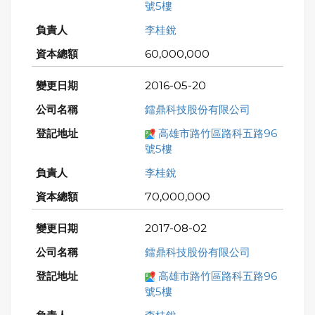
號5樓
李桂銳
60,000,000
2016-05-20
鐳鼎科技股份有限公司
高雄市路竹區路科五路96
號5樓
李桂銳
70,000,000
2017-08-02
鐳鼎科技股份有限公司
高雄市路竹區路科五路96
號5樓