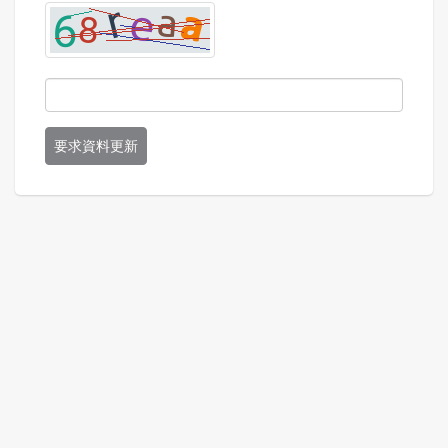
要求資料更新