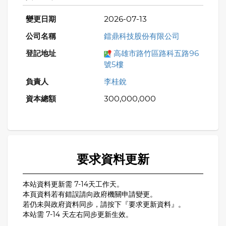
2026-07-13
鐳鼎科技股份有限公司
高雄市路竹區路科五路96
號5樓
李桂銳
300,000,000
要求資料更新
本站資料更新需 7-14天工作天。
本頁資料若有錯誤請向政府機關申請變更。
若仍未與政府資料同步，請按下『要求更新資料』。
本站需 7-14 天左右同步更新生效。