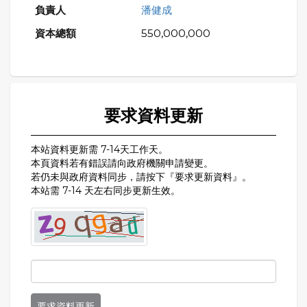
潘健成
550,000,000
要求資料更新
本站資料更新需 7-14天工作天。
本頁資料若有錯誤請向政府機關申請變更。
若仍未與政府資料同步，請按下『要求更新資料』。
本站需 7-14 天左右同步更新生效。
要求資料更新