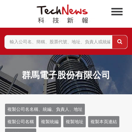
群馬電子股份有限公司
複製公司名名稱、統編、負責人、地址
複製公司名稱
複製統編
複製地址
複製本頁連結