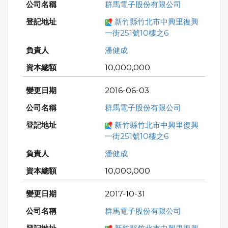
群馬電子股份有限公司
新竹縣竹北市中興里復興
一街251號10樓之6
潘健成
10,000,000
2016-06-03
群馬電子股份有限公司
新竹縣竹北市中興里復興
一街251號10樓之6
潘健成
10,000,000
2017-10-31
群馬電子股份有限公司