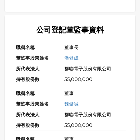
公司登記董監事資料
董事長
潘健成
群聯電子股份有限公司
55,000,000
董事
魏鍵誠
群聯電子股份有限公司
55,000,000
董事