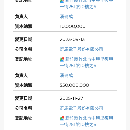
新竹縣竹北市中興里復興
一街251號10樓之6
潘健成
10,000,000
2023-09-13
群馬電子股份有限公司
新竹縣竹北市中興里復興
一街251號10樓之6
潘健成
550,000,000
2025-11-27
群馬電子股份有限公司
新竹縣竹北市中興里復興
一街251號10樓之6