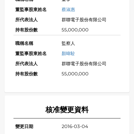
蔡淑惠
群聯電子股份有限公司
55,000,000
監察人
顏暐駩
群聯電子股份有限公司
55,000,000
核准變更資料
2016-03-04