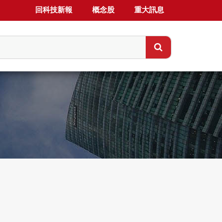
回科技新報
概念股
重大訊息