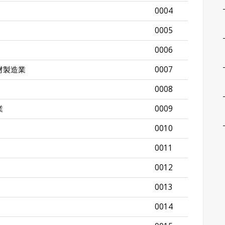
0004
0005
0006
材製造業
0007
0008
業
0009
0010
0011
0012
0013
0014