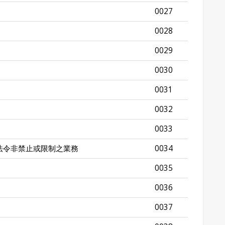
0027
0028
0029
0030
0031
0032
0033
法令非禁止或限制之業務
0034
0035
0036
0037