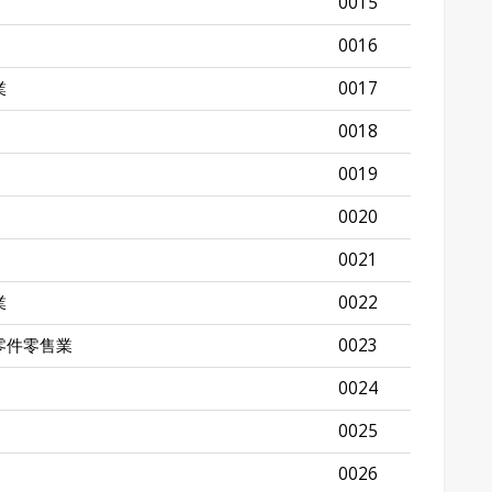
0015
0016
業
0017
0018
0019
0020
0021
業
0022
零件零售業
0023
0024
0025
0026