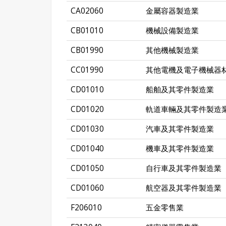
CA02060
金屬容器製造業
CB01010
機械設備製造業
CB01990
其他機械製造業
CC01990
其他電機及電子機械器
CD01010
船舶及其零件製造業
CD01020
軌道車輛及其零件製造
CD01030
汽車及其零件製造業
CD01040
機車及其零件製造業
CD01050
自行車及其零件製造業
CD01060
航空器及其零件製造業
F206010
五金零售業