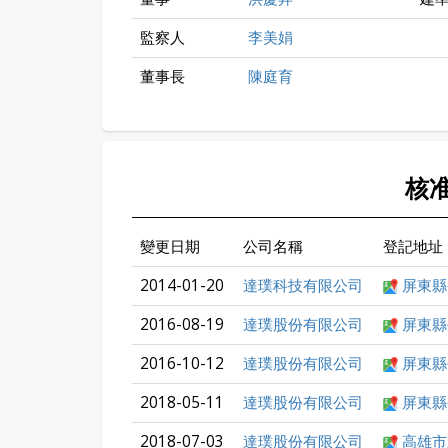
監察人
李美娟
董事長
陳庭育
核
變更日期
公司名稱
登記地址
2014-01-20
達璞科技有限公司
屏東縣
2016-08-19
達璞股份有限公司
屏東縣
2016-10-12
達璞股份有限公司
屏東縣
2018-05-11
達璞股份有限公司
屏東縣
2018-07-03
達璞股份有限公司
高雄市