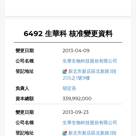
6492 生華科 核准變更資料
2013-04-09
生華生物科技股份有限公司
新北市新店區北新路3段
205之1號9樓
胡定吾
339,992,000
2013-09-23
生華生物科技股份有限公司
新北市新店區北新路3段