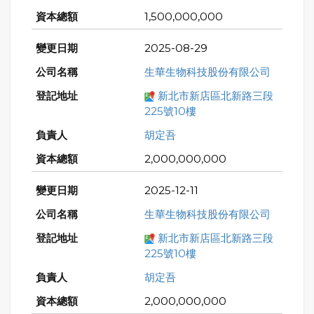
1,500,000,000
2025-08-29
生華生物科技股份有限公司
新北市新店區北新路三段
225號10樓
胡定吾
2,000,000,000
2025-12-11
生華生物科技股份有限公司
新北市新店區北新路三段
225號10樓
胡定吾
2,000,000,000