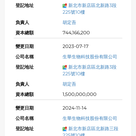
新北市新店區北新路3段
225號10樓
胡定吾
744,166,200
2023-07-17
生華生物科技股份有限公司
新北市新店區北新路3段
225號10樓
胡定吾
1,500,000,000
2024-11-14
生華生物科技股份有限公司
新北市新店區北新路三段
225號10樓