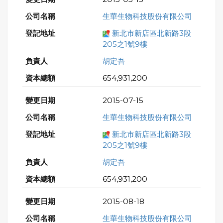
生華生物科技股份有限公司
新北市新店區北新路3段
205之1號9樓
胡定吾
654,931,200
2015-07-15
生華生物科技股份有限公司
新北市新店區北新路3段
205之1號9樓
胡定吾
654,931,200
2015-08-18
生華生物科技股份有限公司