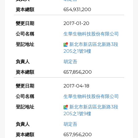
654,931,200
2017-01-20
生華生物科技股份有限公司
新北市新店區北新路3段
205之1號9樓
胡定吾
657,856,200
2017-04-18
生華生物科技股份有限公司
新北市新店區北新路3段
205之1號9樓
胡定吾
657,956,200