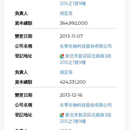
205之1號9樓
胡定吾
364,992,000
2013-11-07
生華生物科技股份有限公司
新北市新店區北新路3段
205之1號9樓
胡定吾
424,331,200
2013-12-16
生華生物科技股份有限公司
新北市新店區北新路3段
205之1號9樓