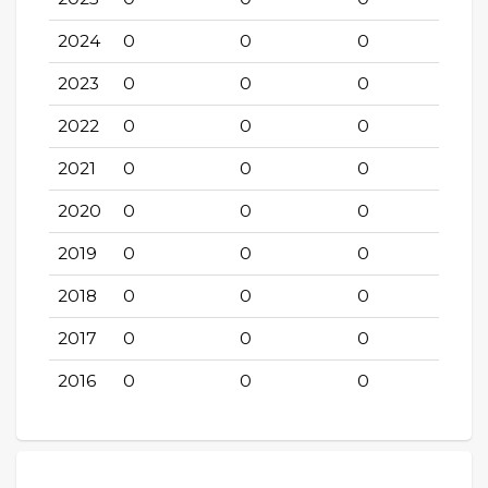
2024
0
0
0
2023
0
0
0
2022
0
0
0
2021
0
0
0
2020
0
0
0
2019
0
0
0
2018
0
0
0
2017
0
0
0
2016
0
0
0