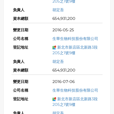
205之1號9樓
胡定吾
654,931,200
2016-05-25
生華生物科技股份有限公司
新北市新店區北新路3段
205之1號9樓
胡定吾
654,931,200
2016-07-06
生華生物科技股份有限公司
新北市新店區北新路3段
205之1號9樓
胡定吾