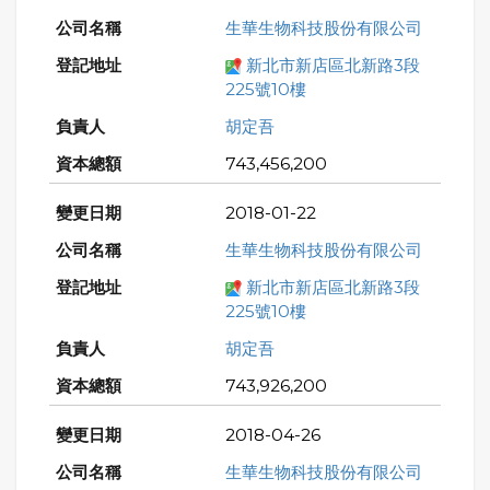
生華生物科技股份有限公司
新北市新店區北新路3段
225號10樓
胡定吾
743,456,200
2018-01-22
生華生物科技股份有限公司
新北市新店區北新路3段
225號10樓
胡定吾
743,926,200
2018-04-26
生華生物科技股份有限公司