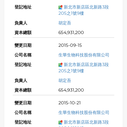
新北市新店區北新路3段
205之1號9樓
胡定吾
654,931,200
2015-09-15
生華生物科技股份有限公司
新北市新店區北新路3段
205之1號9樓
胡定吾
654,931,200
2015-10-21
生華生物科技股份有限公司
新北市新店區北新路3段