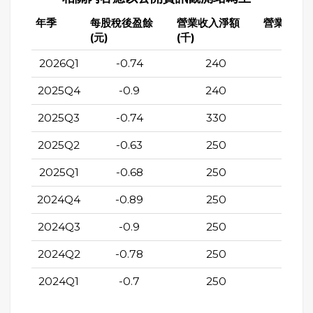
年季
每股稅後盈餘
營業收入淨額
營業成本(
(元)
(千)
2026Q1
-0.74
240
105
2025Q4
-0.9
240
20
2025Q3
-0.74
330
197
2025Q2
-0.63
250
49
2025Q1
-0.68
250
104
2024Q4
-0.89
250
197
2024Q3
-0.9
250
120
2024Q2
-0.78
250
109
2024Q1
-0.7
250
97