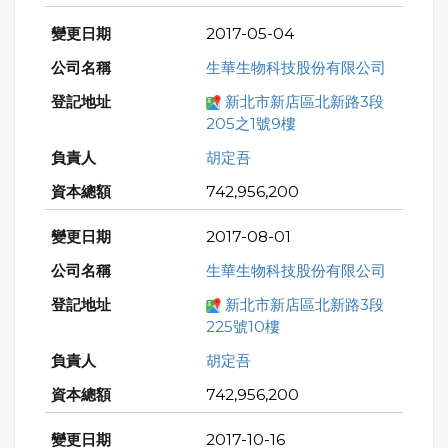
2017-05-04
生華生物科技股份有限公司
新北市新店區北新路3段
205之1號9樓
胡定吾
742,956,200
2017-08-01
生華生物科技股份有限公司
新北市新店區北新路3段
225號10樓
胡定吾
742,956,200
2017-10-16