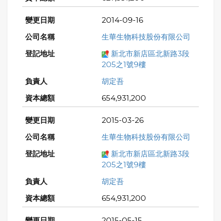
2014-09-16
生華生物科技股份有限公司
新北市新店區北新路3段
205之1號9樓
胡定吾
654,931,200
2015-03-26
生華生物科技股份有限公司
新北市新店區北新路3段
205之1號9樓
胡定吾
654,931,200
2015-05-15