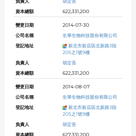
胡定吾
622,331,200
2014-07-30
生華生物科技股份有限公司
新北市新店區北新路3段
205之1號9樓
胡定吾
622,331,200
2014-08-07
生華生物科技股份有限公司
新北市新店區北新路3段
205之1號9樓
胡定吾
627,331,200