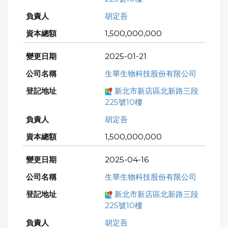
胡定吾
1,500,000,000
2025-01-21
生華生物科技股份有限公司
新北市新店區北新路三段
225號10樓
胡定吾
1,500,000,000
2025-04-16
生華生物科技股份有限公司
新北市新店區北新路三段
225號10樓
胡定吾