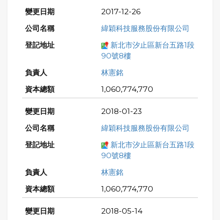
2017-12-26
緯穎科技服務股份有限公司
新北市汐止區新台五路1段
90號8樓
林憲銘
1,060,774,770
2018-01-23
緯穎科技服務股份有限公司
新北市汐止區新台五路1段
90號8樓
林憲銘
1,060,774,770
2018-05-14