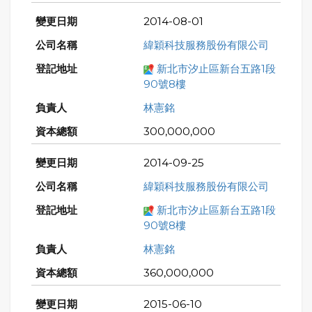
2014-08-01
緯穎科技服務股份有限公司
新北市汐止區新台五路1段
90號8樓
林憲銘
300,000,000
2014-09-25
緯穎科技服務股份有限公司
新北市汐止區新台五路1段
90號8樓
林憲銘
360,000,000
2015-06-10