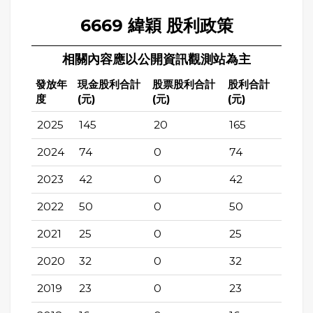
6669 緯穎 股利政策
相關內容應以公開資訊觀測站為主
發放年
現金股利合計
股票股利合計
股利合計
度
(元)
(元)
(元)
2025
145
20
165
2024
74
0
74
2023
42
0
42
2022
50
0
50
2021
25
0
25
2020
32
0
32
2019
23
0
23