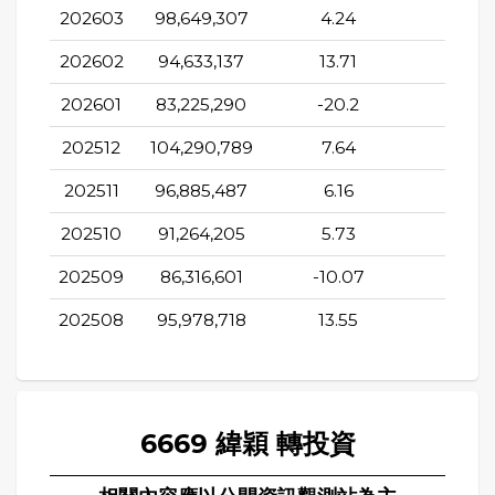
202603
98,649,307
4.24
13.8
202602
94,633,137
13.71
103.4
202601
83,225,290
-20.2
121.9
202512
104,290,789
7.64
143.8
202511
96,885,487
6.16
158.
202510
91,264,205
5.73
157.9
202509
86,316,601
-10.07
150.1
202508
95,978,718
13.55
198.1
6669 緯穎 轉投資