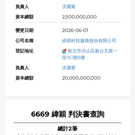
洪麗寗
2,500,000,000
2026-06-01
緯穎科技服務股份有限公司
新北市汐止區新台五路一
段90號8樓
洪麗寗
20,000,000,000
6669 緯穎 判決書查詢
總計2筆