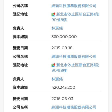
緯穎科技服務股份有限公司
新北市汐止區新台五路1段
90號8樓
林憲銘
360,000,000
2015-08-18
緯穎科技服務股份有限公司
新北市汐止區新台五路1段
90號8樓
林憲銘
420,245,200
2016-06-03
緯穎科技服務股份有限公司