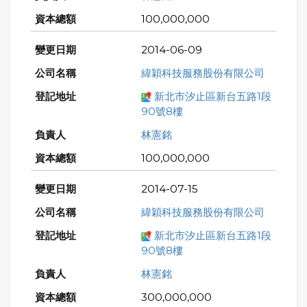
100,000,000
2014-06-09
緯穎科技服務股份有限公司
新北市汐止區新台五路1段
90號8樓
林憲銘
100,000,000
2014-07-15
緯穎科技服務股份有限公司
新北市汐止區新台五路1段
90號8樓
林憲銘
300,000,000