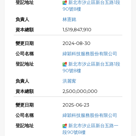
新北市汐止區新台五路1段
90號8樓
林憲銘
1,519,847,910
2024-08-30
緯穎科技服務股份有限公司
新北市汐止區新台五路1段
90號8樓
洪麗寗
2,500,000,000
2025-06-23
緯穎科技服務股份有限公司
新北市汐止區新台五路一
段90號8樓