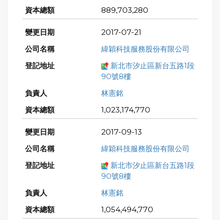
889,703,280
2017-07-21
緯穎科技服務股份有限公司
新北市汐止區新台五路1段
90號8樓
林憲銘
1,023,174,770
2017-09-13
緯穎科技服務股份有限公司
新北市汐止區新台五路1段
90號8樓
林憲銘
1,054,494,770