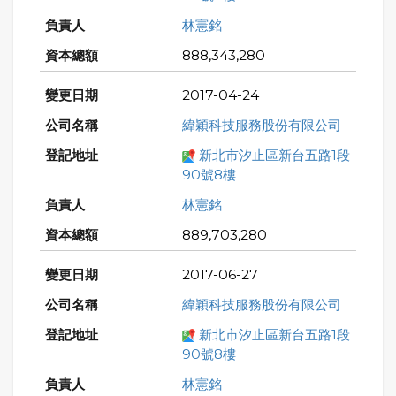
林憲銘
888,343,280
2017-04-24
緯穎科技服務股份有限公司
新北市汐止區新台五路1段
90號8樓
林憲銘
889,703,280
2017-06-27
緯穎科技服務股份有限公司
新北市汐止區新台五路1段
90號8樓
林憲銘