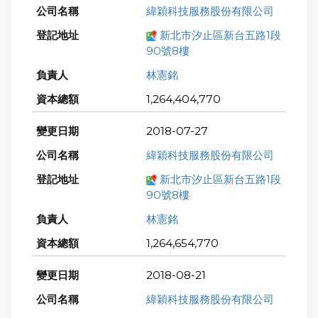
緯穎科技服務股份有限公司
新北市汐止區新台五路1段
90號8樓
林憲銘
1,264,404,770
2018-07-27
緯穎科技服務股份有限公司
新北市汐止區新台五路1段
90號8樓
林憲銘
1,264,654,770
2018-08-21
緯穎科技服務股份有限公司