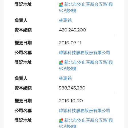
新北市汐止區新台五路1段
90號8樓
林憲銘
420,245,200
2016-07-11
緯穎科技服務股份有限公司
新北市汐止區新台五路1段
90號8樓
林憲銘
588,343,280
2016-10-20
緯穎科技服務股份有限公司
新北市汐止區新台五路1段
90號8樓