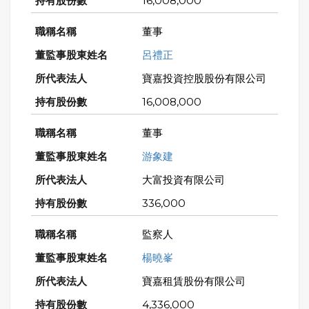
16,008,000
董事
呂禮正
寶嘉投資控股股份有限公司
16,008,000
董事
游象建
大富投資有限公司
336,000
監察人
楊曉峯
寶嘉租賃股份有限公司
4,336,000