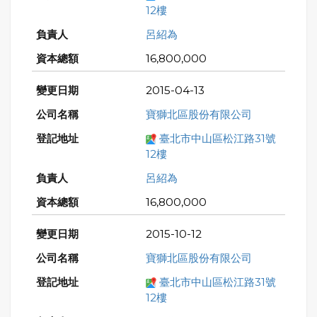
12樓
呂紹為
16,800,000
2015-04-13
寶獅北區股份有限公司
臺北市中山區松江路31號
12樓
呂紹為
16,800,000
2015-10-12
寶獅北區股份有限公司
臺北市中山區松江路31號
12樓