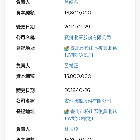
呂紹為
16,800,000
2016-01-29
寶獅北區股份有限公司
臺北市松山區復興北路
167號10樓之1
呂禮正
16,800,000
2016-10-26
賓珏國際股份有限公司
臺北市松山區復興北路
167號10樓之1
林居模
16,800,000