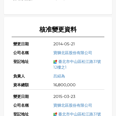
核准變更資料
2014-05-21
寶獅北區股份有限公司
臺北市中山區松江路31號
12樓之1
呂紹為
16,800,000
2015-03-23
寶獅北區股份有限公司
臺北市中山區松江路31號