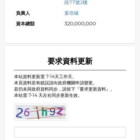
段77號2樓
葉培城
320,000,000
要求資料更新
本站資料更新需 7-14天工作天。
本頁資料若有錯誤請向政府機關申請變更。
若仍未與政府資料同步，請按下『要求更新資料』。
本站需 7-14 天左右同步更新生效。