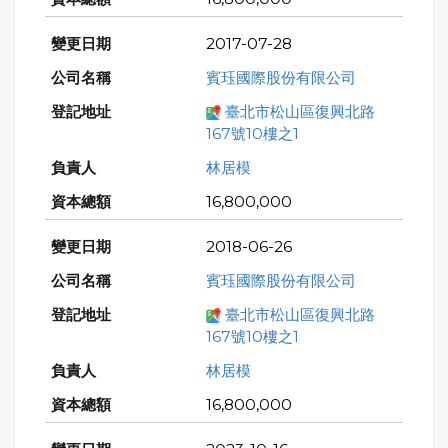
2017-07-28
賓珏國際股份有限公司
臺北市松山區復興北路
167號10樓之1
林居模
16,800,000
2018-06-26
賓珏國際股份有限公司
臺北市松山區復興北路
167號10樓之1
林居模
16,800,000