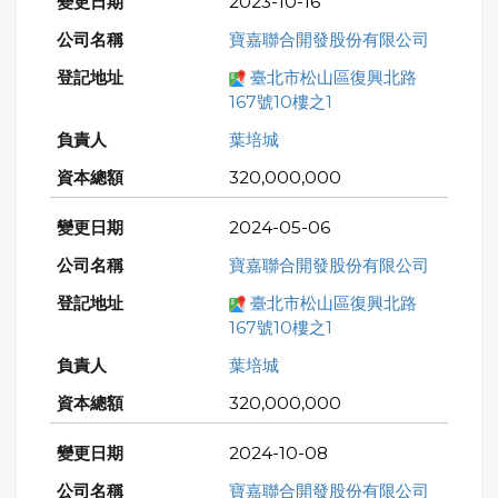
2023-10-16
寶嘉聯合開發股份有限公司
臺北市松山區復興北路
167號10樓之1
葉培城
320,000,000
2024-05-06
寶嘉聯合開發股份有限公司
臺北市松山區復興北路
167號10樓之1
葉培城
320,000,000
2024-10-08
寶嘉聯合開發股份有限公司