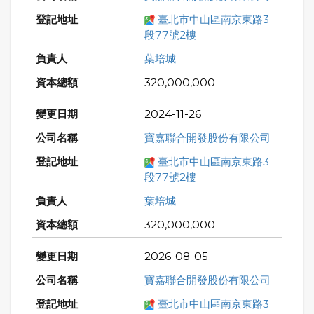
臺北市中山區南京東路3
段77號2樓
葉培城
320,000,000
2024-11-26
寶嘉聯合開發股份有限公司
臺北市中山區南京東路3
段77號2樓
葉培城
320,000,000
2026-08-05
寶嘉聯合開發股份有限公司
臺北市中山區南京東路3