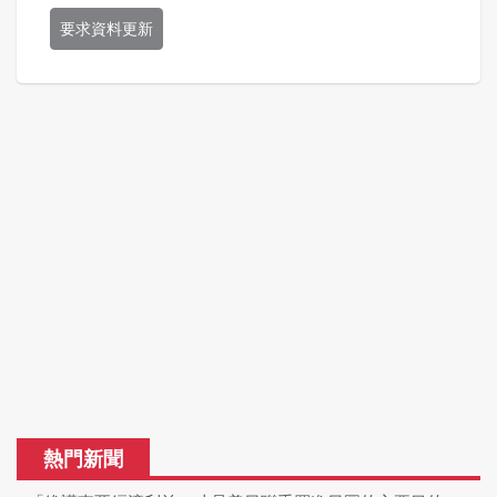
要求資料更新
熱門新聞