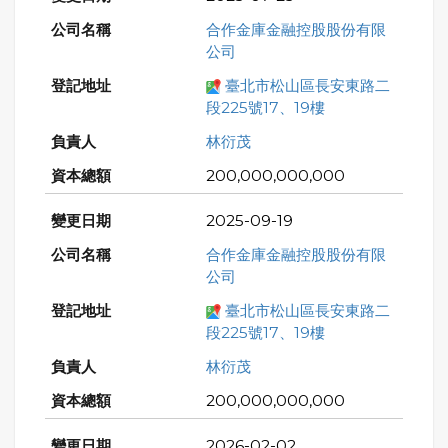
合作金庫金融控股股份有限
公司
臺北市松山區長安東路二
段225號17、19樓
林衍茂
200,000,000,000
2025-09-19
合作金庫金融控股股份有限
公司
臺北市松山區長安東路二
段225號17、19樓
林衍茂
200,000,000,000
2026-02-02