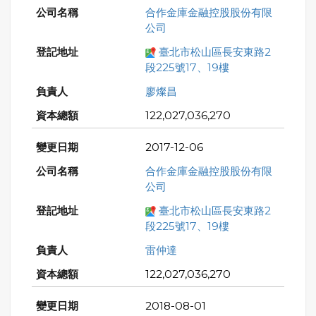
合作金庫金融控股股份有限
公司
臺北市松山區長安東路2
段225號17、19樓
廖燦昌
122,027,036,270
2017-12-06
合作金庫金融控股股份有限
公司
臺北市松山區長安東路2
段225號17、19樓
雷仲達
122,027,036,270
2018-08-01