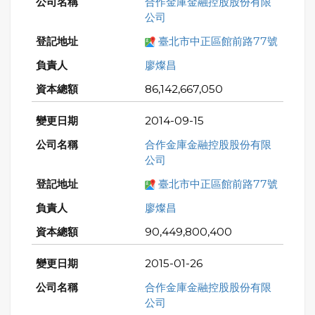
合作金庫金融控股股份有限
公司
臺北市中正區館前路77號
廖燦昌
86,142,667,050
2014-09-15
合作金庫金融控股股份有限
公司
臺北市中正區館前路77號
廖燦昌
90,449,800,400
2015-01-26
合作金庫金融控股股份有限
公司