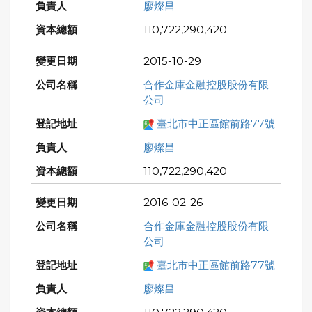
廖燦昌
110,722,290,420
2015-10-29
合作金庫金融控股股份有限
公司
臺北市中正區館前路77號
廖燦昌
110,722,290,420
2016-02-26
合作金庫金融控股股份有限
公司
臺北市中正區館前路77號
廖燦昌