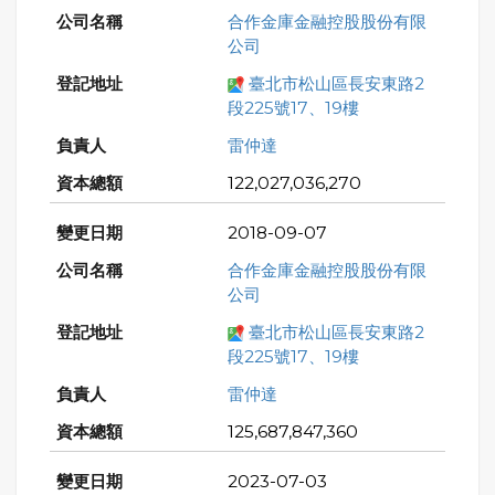
合作金庫金融控股股份有限
公司
臺北市松山區長安東路2
段225號17、19樓
雷仲達
122,027,036,270
2018-09-07
合作金庫金融控股股份有限
公司
臺北市松山區長安東路2
段225號17、19樓
雷仲達
125,687,847,360
2023-07-03