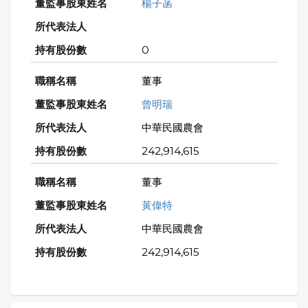
楊子菡
0
董事
曾明瑞
中華民國農會
242,914,615
董事
黃偉特
中華民國農會
242,914,615