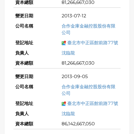
81,266,667,030
2013-07-12
合作金庫金融控股股份有限
公司
臺北市中正區館前路77號
沈臨龍
81,266,667,030
2013-09-05
合作金庫金融控股股份有限
公司
臺北市中正區館前路77號
沈臨龍
86,142,667,050