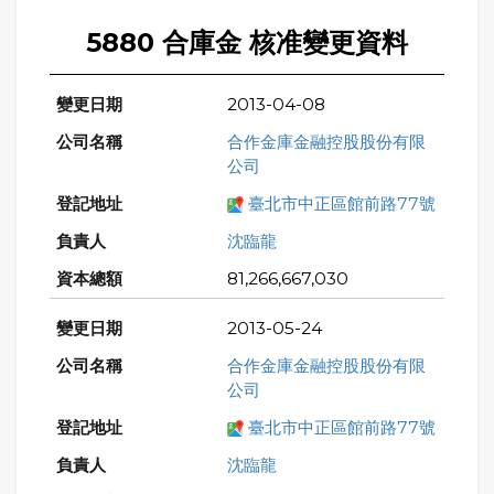
5880 合庫金 核准變更資料
2013-04-08
合作金庫金融控股股份有限
公司
臺北市中正區館前路77號
沈臨龍
81,266,667,030
2013-05-24
合作金庫金融控股股份有限
公司
臺北市中正區館前路77號
沈臨龍