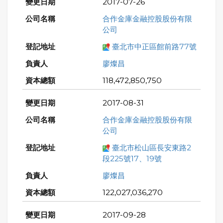
2017-07-26
合作金庫金融控股股份有限
公司
臺北市中正區館前路77號
廖燦昌
118,472,850,750
2017-08-31
合作金庫金融控股股份有限
公司
臺北市松山區長安東路2
段225號17、19號
廖燦昌
122,027,036,270
2017-09-28