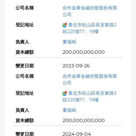
合作金庫金融控股股份有限
公司
臺北市松山區長安東路2
段225號17、19樓
董瑞斌
200,000,000,000
2023-09-26
合作金庫金融控股股份有限
公司
臺北市松山區長安東路2
段225號17、19樓
董瑞斌
200,000,000,000
2024-09-04