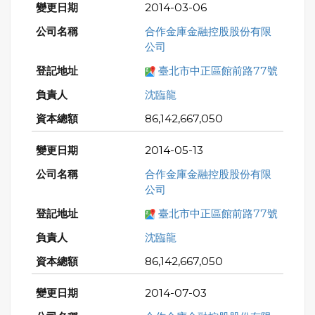
2014-03-06
合作金庫金融控股股份有限
公司
臺北市中正區館前路77號
沈臨龍
86,142,667,050
2014-05-13
合作金庫金融控股股份有限
公司
臺北市中正區館前路77號
沈臨龍
86,142,667,050
2014-07-03