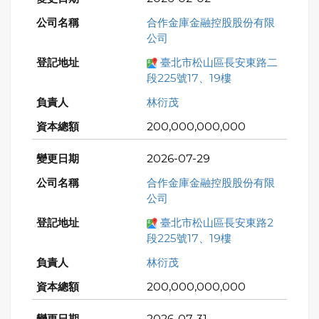
合作金庫金融控股股份有限
公司
臺北市松山區長安東路二
段225號17、19樓
林衍茂
200,000,000,000
2026-07-29
合作金庫金融控股股份有限
公司
臺北市松山區長安東路2
段225號17、19樓
林衍茂
200,000,000,000
2026-07-31