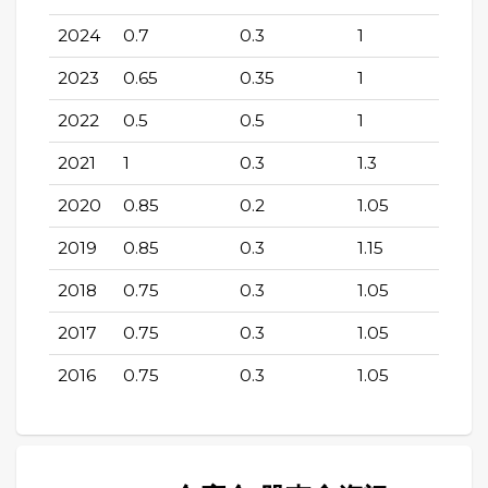
2024
0.7
0.3
1
2023
0.65
0.35
1
2022
0.5
0.5
1
2021
1
0.3
1.3
2020
0.85
0.2
1.05
2019
0.85
0.3
1.15
2018
0.75
0.3
1.05
2017
0.75
0.3
1.05
2016
0.75
0.3
1.05