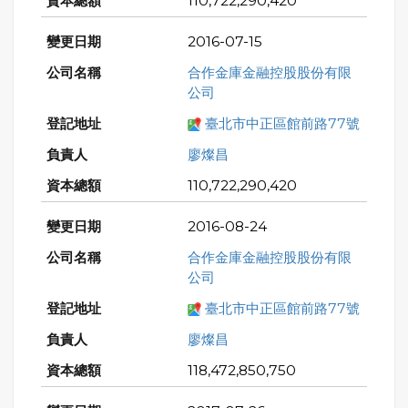
110,722,290,420
2016-07-15
合作金庫金融控股股份有限
公司
臺北市中正區館前路77號
廖燦昌
110,722,290,420
2016-08-24
合作金庫金融控股股份有限
公司
臺北市中正區館前路77號
廖燦昌
118,472,850,750