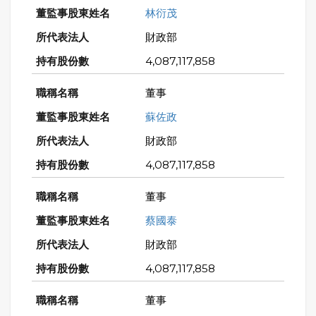
林衍茂
財政部
4,087,117,858
董事
蘇佐政
財政部
4,087,117,858
董事
蔡國泰
財政部
4,087,117,858
董事