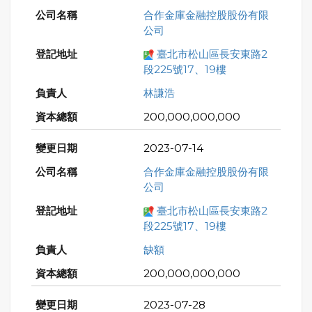
合作金庫金融控股股份有限
公司
臺北市松山區長安東路2
段225號17、19樓
林謙浩
200,000,000,000
2023-07-14
合作金庫金融控股股份有限
公司
臺北市松山區長安東路2
段225號17、19樓
缺額
200,000,000,000
2023-07-28