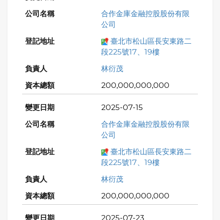
合作金庫金融控股股份有限
公司
臺北市松山區長安東路二
段225號17、19樓
林衍茂
200,000,000,000
2025-07-15
合作金庫金融控股股份有限
公司
臺北市松山區長安東路二
段225號17、19樓
林衍茂
200,000,000,000
2025-07-23