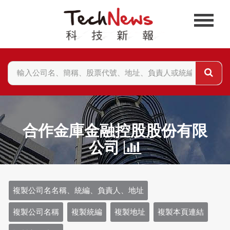
合作金庫金融控股股份有限
公司
複製公司名名稱、統編、負責人、地址
複製公司名稱
複製統編
複製地址
複製本頁連結