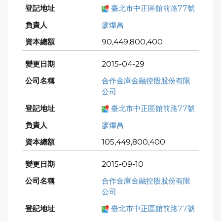
臺北市中正區館前路77號
廖燦昌
90,449,800,400
2015-04-29
合作金庫金融控股股份有限
公司
臺北市中正區館前路77號
廖燦昌
105,449,800,400
2015-09-10
合作金庫金融控股股份有限
公司
臺北市中正區館前路77號