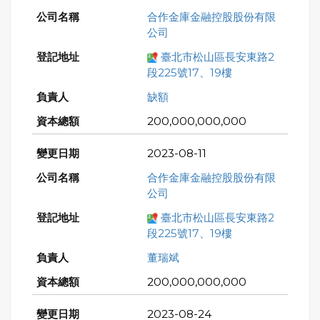
合作金庫金融控股股份有限
公司
臺北市松山區長安東路2
段225號17、19樓
缺額
200,000,000,000
2023-08-11
合作金庫金融控股股份有限
公司
臺北市松山區長安東路2
段225號17、19樓
董瑞斌
200,000,000,000
2023-08-24