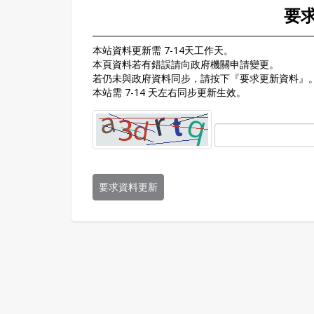
要
本站資料更新需 7-14天工作天。
本頁資料若有錯誤請向政府機關申請變更。
若仍未與政府資料同步，請按下『要求更新資料』
本站需 7-14 天左右同步更新生效。
要求資料更新