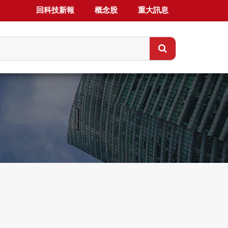
回科技新報
概念股
重大訊息