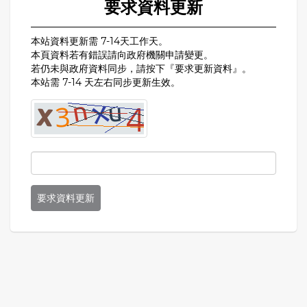
要求資料更新
本站資料更新需 7-14天工作天。
本頁資料若有錯誤請向政府機關申請變更。
若仍未與政府資料同步，請按下『要求更新資料』。
本站需 7-14 天左右同步更新生效。
要求資料更新