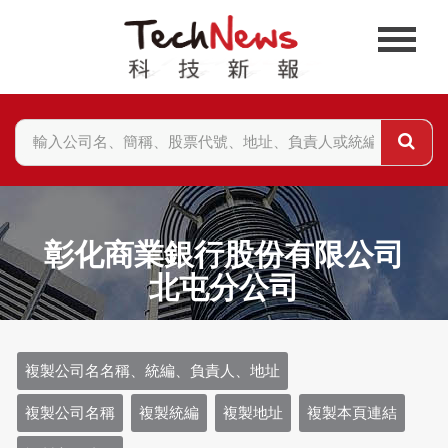
彰化商業銀行股份有限公司
北屯分公司
複製公司名名稱、統編、負責人、地址
複製公司名稱
複製統編
複製地址
複製本頁連結