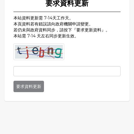
要求資料更新
本站資料更新需 7-14天工作天。
本頁資料若有錯誤請向政府機關申請變更。
若仍未與政府資料同步，請按下『要求更新資料』。
本站需 7-14 天左右同步更新生效。
要求資料更新