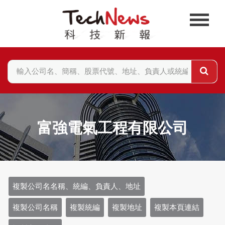
富強電氣工程有限公司
複製公司名名稱、統編、負責人、地址
複製公司名稱
複製統編
複製地址
複製本頁連結