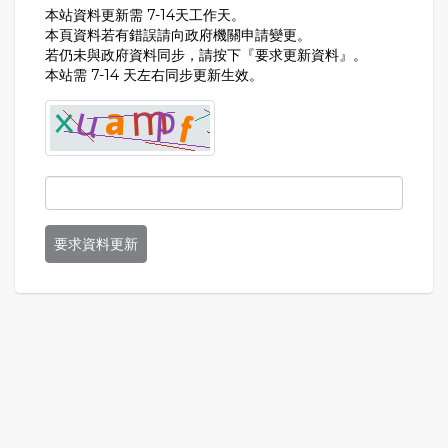
本站資料更新需 7-14天工作天。
本頁資料若有錯誤請向政府機關申請變更。
若仍未與政府資料同步，請按下『要求更新資料』。
本站需 7-14 天左右同步更新生效。
要求資料更新