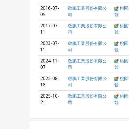
2016-07-
敬鵬工業股份有限公
桃園
05
司
號
2017-07-
敬鵬工業股份有限公
桃園
11
司
號
2023-07-
敬鵬工業股份有限公
桃園
11
司
號
2024-11-
敬鵬工業股份有限公
桃園
07
司
號
2025-08-
敬鵬工業股份有限公
桃園
18
司
號
2025-10-
敬鵬工業股份有限公
桃園
21
司
號