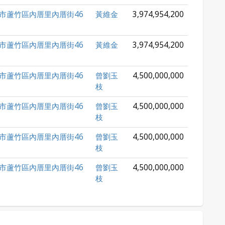
市蘆竹區內厝里內厝街46
黃維金
3,974,954,200
市蘆竹區內厝里內厝街46
黃維金
3,974,954,200
市蘆竹區內厝里內厝街46
曾劉玉
4,500,000,000
枝
市蘆竹區內厝里內厝街46
曾劉玉
4,500,000,000
枝
市蘆竹區內厝里內厝街46
曾劉玉
4,500,000,000
枝
市蘆竹區內厝里內厝街46
曾劉玉
4,500,000,000
枝