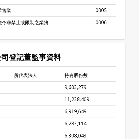
零售業
0005
法令非禁止或限制之業務
0006
 公司登記董監事資料
所代表法人
持有股份數
9,603,279
11,238,409
6,919,649
6,283,114
6,308,043