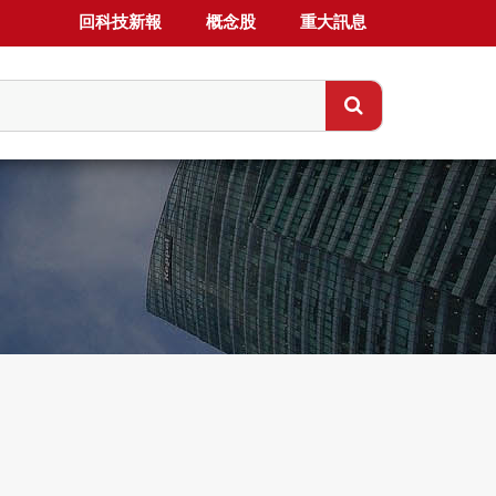
回科技新報
概念股
重大訊息