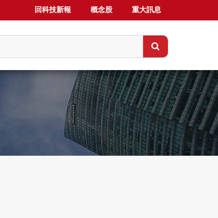
回科技新報
概念股
重大訊息