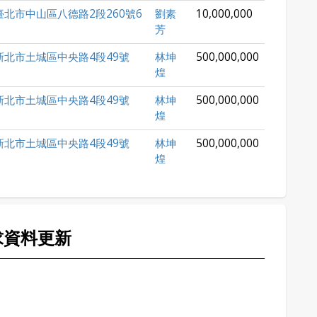
臺北市中山區八德路2段260號6
劉素
10,000,000
芳
新北市土城區中央路4段49號
林坤
500,000,000
煌
新北市土城區中央路4段49號
林坤
500,000,000
煌
新北市土城區中央路4段49號
林坤
500,000,000
煌
求資料更新
。