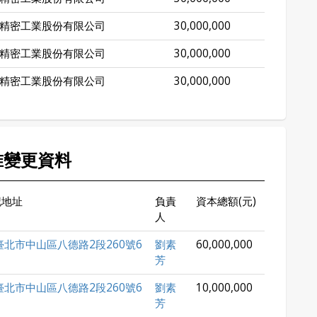
精密工業股份有限公司
30,000,000
精密工業股份有限公司
30,000,000
精密工業股份有限公司
30,000,000
准變更資料
記地址
負責
資本總額(元)
人
臺北市中山區八德路2段260號6
劉素
60,000,000
芳
臺北市中山區八德路2段260號6
劉素
10,000,000
芳