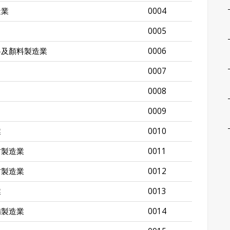
造業
0004
0005
料及顏料製造業
0006
0007
0008
0009
業
0010
材製造業
0011
材製造業
0012
業
0013
備製造業
0014