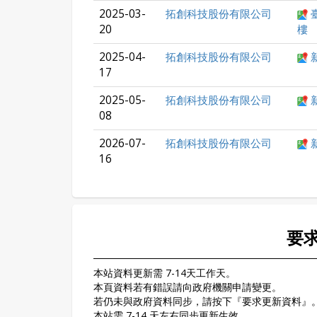
2025-03-
拓創科技股份有限公司
20
樓
2025-04-
拓創科技股份有限公司
17
2025-05-
拓創科技股份有限公司
08
2026-07-
拓創科技股份有限公司
16
要
本站資料更新需 7-14天工作天。
本頁資料若有錯誤請向政府機關申請變更。
若仍未與政府資料同步，請按下『要求更新資料』
本站需 7-14 天左右同步更新生效。