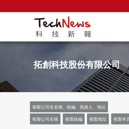
拓創科技股份有限公司
複製公司名名稱、統編、負責人、地址
複製公司名稱
複製統編
複製地址
複製本