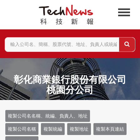
彰化商業銀行股份有限公司
桃園分公司
複製公司名名稱、統編、負責人、地址
複製公司名稱
複製統編
複製地址
複製本頁連結