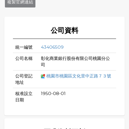
複製官網連結
公司資料
統一編號
43406509
公司名稱
彰化商業銀行股份有限公司桃園分公
司
公司登記
桃園市桃園區文化里中正路７３號
地址
核准設立
1950-08-01
日期