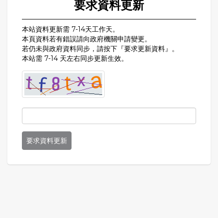
要求資料更新
本站資料更新需 7-14天工作天。
本頁資料若有錯誤請向政府機關申請變更。
若仍未與政府資料同步，請按下『要求更新資料』。
本站需 7-14 天左右同步更新生效。
要求資料更新