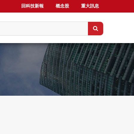
回科技新報
概念股
重大訊息