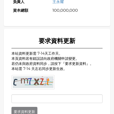
王永耀
100,000,000
要求資料更新
本站資料更新需 7-14天工作天。
本頁資料若有錯誤請向政府機關申請變更。
若仍未與政府資料同步，請按下『要求更新資料』。
本站需 7-14 天左右同步更新生效。
要求資料更新