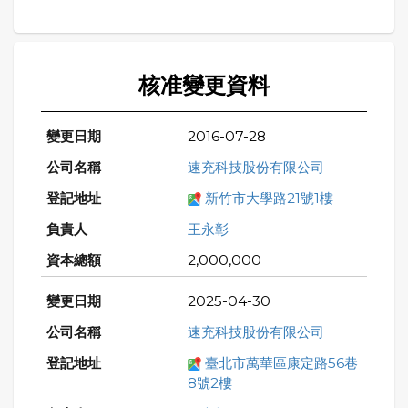
核准變更資料
2016-07-28
速充科技股份有限公司
新竹市大學路21號1樓
王永彰
2,000,000
2025-04-30
速充科技股份有限公司
臺北市萬華區康定路56巷
8號2樓