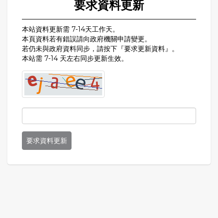
要求資料更新
本站資料更新需 7-14天工作天。
本頁資料若有錯誤請向政府機關申請變更。
若仍未與政府資料同步，請按下『要求更新資料』。
本站需 7-14 天左右同步更新生效。
要求資料更新