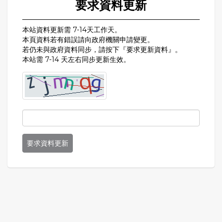
要求資料更新
本站資料更新需 7-14天工作天。
本頁資料若有錯誤請向政府機關申請變更。
若仍未與政府資料同步，請按下『要求更新資料』。
本站需 7-14 天左右同步更新生效。
要求資料更新