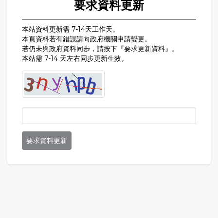
要求資料更新
本站資料更新需 7-14天工作天。
本頁資料若有錯誤請向政府機關申請變更。
若仍未與政府資料同步，請按下『要求更新資料』。
本站需 7-14 天左右同步更新生效。
要求資料更新