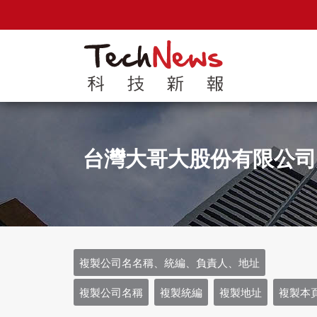
台灣大哥大股份有限公司
複製公司名名稱、統編、負責人、地址
複製公司名稱
複製統編
複製地址
複製本