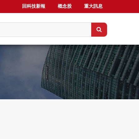
回科技新報
概念股
重大訊息