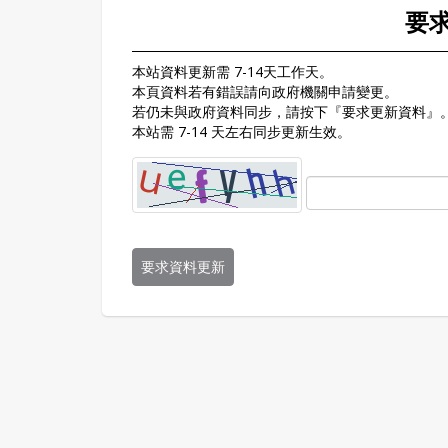
要
本站資料更新需 7-14天工作天。
本頁資料若有錯誤請向政府機關申請變更。
若仍未與政府資料同步，請按下『要求更新資料』
本站需 7-14 天左右同步更新生效。
要求資料更新