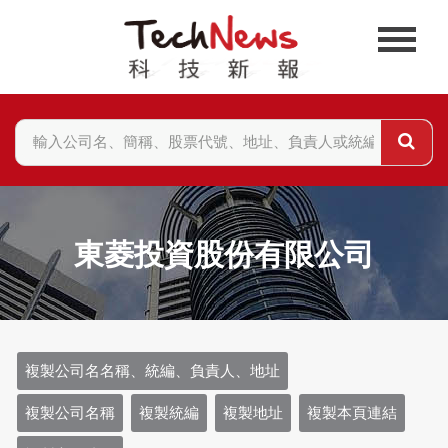
東菱投資股份有限公司
複製公司名名稱、統編、負責人、地址
複製公司名稱
複製統編
複製地址
複製本頁連結