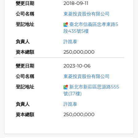
2018-09-11
東菱投資股份有限公司
臺北市信義區忠孝東路5
段435號5樓
許崑泰
250,000,000
2023-10-06
東菱投資股份有限公司
新北市新莊區思源路555
號(37樓)
許崑泰
250,000,000