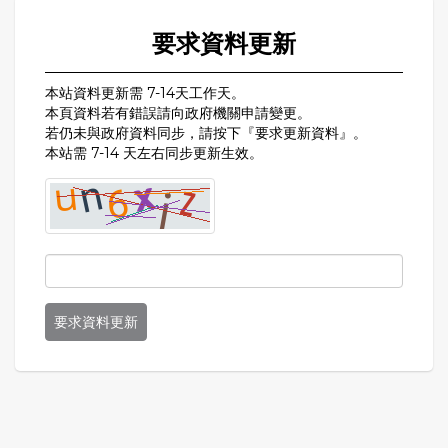
要求資料更新
本站資料更新需 7-14天工作天。
本頁資料若有錯誤請向政府機關申請變更。
若仍未與政府資料同步，請按下『要求更新資料』。
本站需 7-14 天左右同步更新生效。
要求資料更新