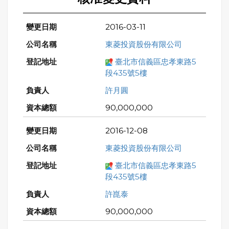
2016-03-11
東菱投資股份有限公司
臺北市信義區忠孝東路5
段435號5樓
許月圓
90,000,000
2016-12-08
東菱投資股份有限公司
臺北市信義區忠孝東路5
段435號5樓
許崑泰
90,000,000