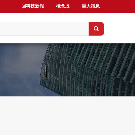
回科技新報
概念股
重大訊息